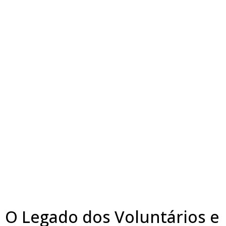
O Legado dos Voluntários e