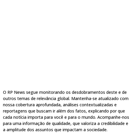
O RP News segue monitorando os desdobramentos deste e de
outros temas de relevância global. Mantenha-se atualizado com
nossa cobertura aprofundada, análises contextualizadas e
reportagens que buscam ir além dos fatos, explicando por que
cada notícia importa para você e para o mundo. Acompanhe-nos
para uma informação de qualidade, que valoriza a credibilidade e
a amplitude dos assuntos que impactam a sociedade.