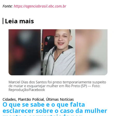
Fonte:
https://agenciabrasil.ebc.com.br
Leia mais
Cidades
,
Plantão Polícial
,
Últimas Notícias
O que se sabe e o que falta
esclarecer sobre o caso da mulher