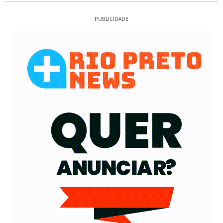
PUBLICIDADE