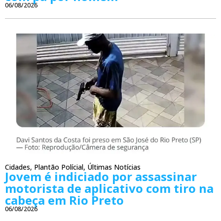
06/08/2026
Cidades
,
Plantão Polícial
,
Últimas Notícias
Jovem é indiciado por assassinar
motorista de aplicativo com tiro na
cabeça em Rio Preto
06/08/2026