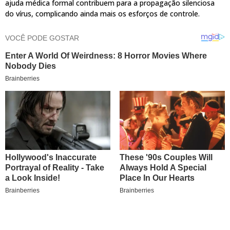
ajuda médica formal contribuem para a propagação silenciosa
do vírus, complicando ainda mais os esforços de controle.