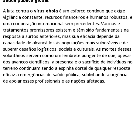
saúde pública global
.
A luta contra o
vírus ebola
é um esforço contínuo que exige
vigilância constante, recursos financeiros e humanos robustos, e
uma cooperação internacional sem precedentes. Vacinas e
tratamentos promissores existem e têm sido fundamentais na
resposta a surtos anteriores, mas sua eficácia depende da
capacidade de alcançá-los às populações mais vulneráveis e de
superar desafios logísticos, sociais e culturais. As mortes desses
voluntários servem como um lembrete pungente de que, apesar
dos avanços científicos, a presença e o sacrifício de indivíduos no
terreno continuam sendo a espinha dorsal de qualquer resposta
eficaz a emergências de saúde pública, sublinhando a urgência
de apoiar esses profissionais e as nações afetadas.