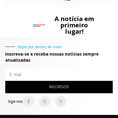
A notícia em
primeiro
lugar!
Fique por dentro de tudo!
Inscreva-se e receba nossas notícias sempre
atualizadas
INSCREVER
Siga-nos