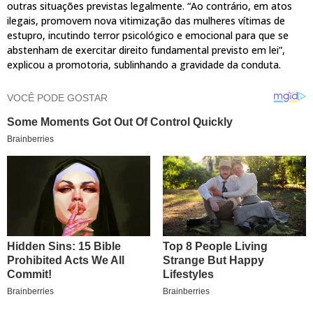
outras situações previstas legalmente. “Ao contrário, em atos
ilegais, promovem nova vitimização das mulheres vítimas de
estupro, incutindo terror psicológico e emocional para que se
abstenham de exercitar direito fundamental previsto em lei”,
explicou a promotoria, sublinhando a gravidade da conduta.