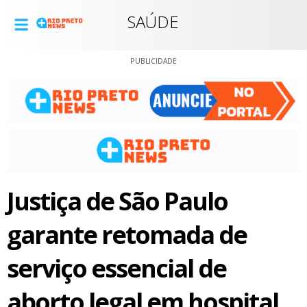
SAÚDE
PUBLICIDADE
Justiça de São Paulo
garante retomada de
serviço essencial de
aborto legal em hospital