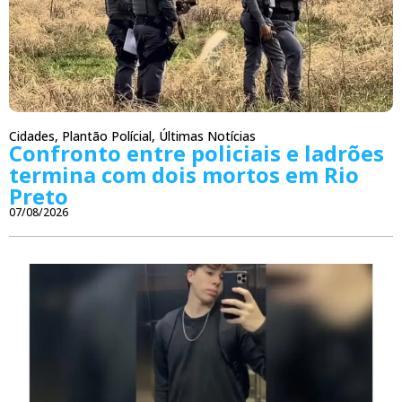
Cidades
,
Plantão Polícial
,
Últimas Notícias
Confronto entre policiais e ladrões
termina com dois mortos em Rio
Preto
07/08/2026