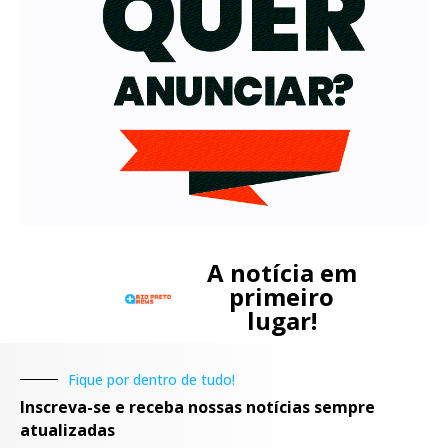
A notícia em
primeiro
lugar!
Fique por dentro de tudo!
Inscreva-se e receba nossas notícias sempre
atualizadas