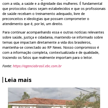
com a vida, a saúde e a dignidade das mulheres. É fundamental
que protocolos claros sejam estabelecidos e que os profissionais
de saúde recebam o treinamento adequado, livre de
preconceitos e ideologias que possam comprometer o
atendimento que é, por lei, um direito.
Para continuar acompanhando essa e outras notícias relevantes
sobre saúde, justiça e cidadania, mantendo-se informado sobre
temas que impactam diretamente a vida dos brasileiros,
mantenha-se conectado ao RP News. Nosso compromisso é
com a informação completa, contextualizada e de qualidade,
trazendo os fatos que realmente importam para o leitor.
Fonte:
https://agenciabrasil.ebc.com.br
Leia mais