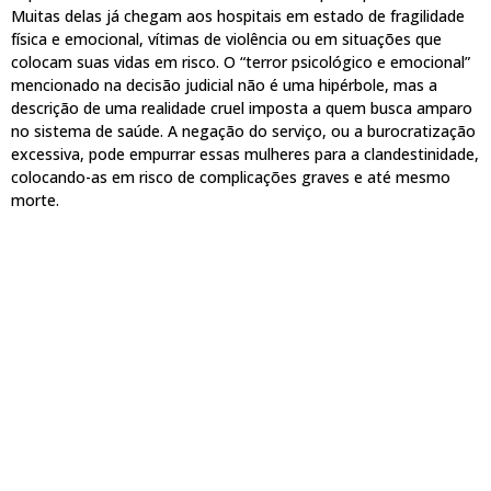
Muitas delas já chegam aos hospitais em estado de fragilidade
física e emocional, vítimas de violência ou em situações que
colocam suas vidas em risco. O “terror psicológico e emocional”
mencionado na decisão judicial não é uma hipérbole, mas a
descrição de uma realidade cruel imposta a quem busca amparo
no sistema de saúde. A negação do serviço, ou a burocratização
excessiva, pode empurrar essas mulheres para a clandestinidade,
colocando-as em risco de complicações graves e até mesmo
morte.