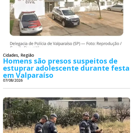
Cidades
,
Região
Homens são presos suspeitos de
estuprar adolescente durante festa
em Valparaíso
07/08/2026