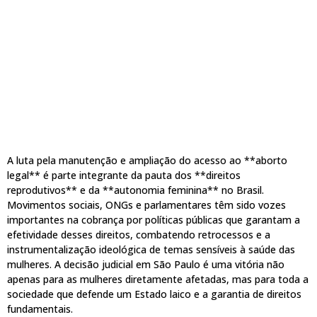
A luta pela manutenção e ampliação do acesso ao **aborto
legal** é parte integrante da pauta dos **direitos
reprodutivos** e da **autonomia feminina** no Brasil.
Movimentos sociais, ONGs e parlamentares têm sido vozes
importantes na cobrança por políticas públicas que garantam a
efetividade desses direitos, combatendo retrocessos e a
instrumentalização ideológica de temas sensíveis à saúde das
mulheres. A decisão judicial em São Paulo é uma vitória não
apenas para as mulheres diretamente afetadas, mas para toda a
sociedade que defende um Estado laico e a garantia de direitos
fundamentais.