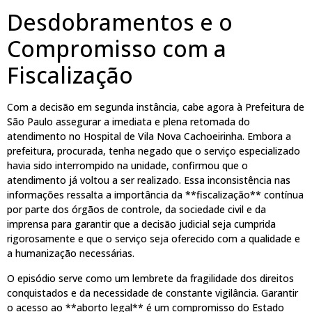
Desdobramentos e o
Compromisso com a
Fiscalização
Com a decisão em segunda instância, cabe agora à Prefeitura de
São Paulo assegurar a imediata e plena retomada do
atendimento no Hospital de Vila Nova Cachoeirinha. Embora a
prefeitura, procurada, tenha negado que o serviço especializado
havia sido interrompido na unidade, confirmou que o
atendimento já voltou a ser realizado. Essa inconsistência nas
informações ressalta a importância da **fiscalização** contínua
por parte dos órgãos de controle, da sociedade civil e da
imprensa para garantir que a decisão judicial seja cumprida
rigorosamente e que o serviço seja oferecido com a qualidade e
a humanização necessárias.
O episódio serve como um lembrete da fragilidade dos direitos
conquistados e da necessidade de constante vigilância. Garantir
o acesso ao **aborto legal** é um compromisso do Estado