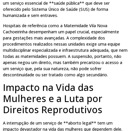
um serviço essencial de **saúde pública** que deve ser
oferecido pelo Sistema Único de Saúde (SUS) de forma
humanizada e sem entraves.
Hospitais de referência como a Maternidade Vila Nova
Cachoeirinha desempenham um papel crucial, especialmente
para gestações mais avançadas. A complexidade dos
procedimentos realizados nessas unidades exige uma equipe
multidisciplinar especializada e infraestrutura adequada, que nem
todas as maternidades possuem. A suspensão, portanto, não
apenas negou um direito, mas também precarizou o acesso a
um serviço que, pela sua natureza, não pode sofrer
descontinuidade ou ser tratado como algo secundário.
Impacto na Vida das
Mulheres e a Luta por
Direitos Reprodutivos
A interrupção de um serviço de **aborto legal** tem um
impacto devastador na vida das mulheres que dependem dele.