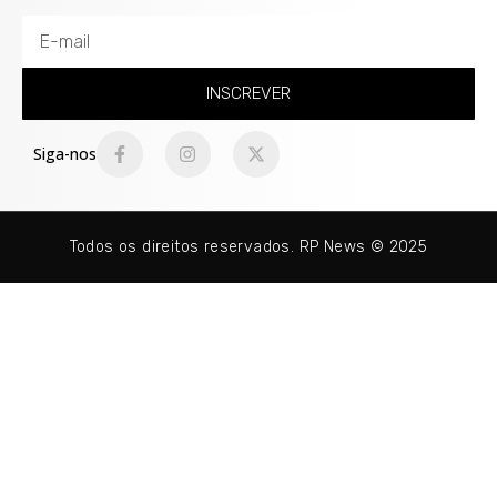
INSCREVER
Siga-nos
Todos os direitos reservados. RP News © 2025