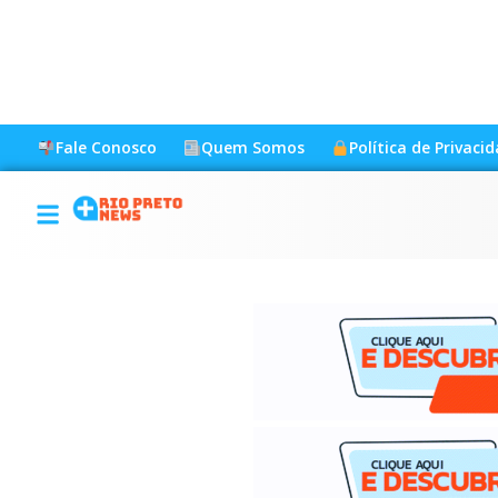
Fale Conosco
Quem Somos
Política de Privaci