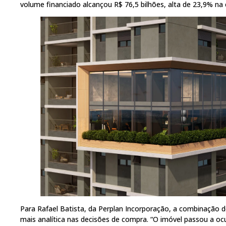
volume financiado alcançou R$ 76,5 bilhões, alta de 23,9% na
Para Rafael Batista, da Perplan Incorporação, a combinação
mais analítica nas decisões de compra. “O imóvel passou a o