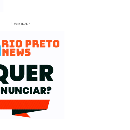
PUBLICIDADE