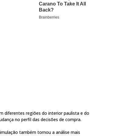
diferentes regiões do interior paulista e do
dança no perfil das decisões de compra.
simulação também tornou a análise mais