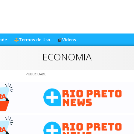
dade
Termos de Uso
Vídeos
ECONOMIA
PUBLICIDADE