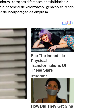
adores, compara diferentes possibilidades e
 o potencial de valorização, geração de renda
or de incorporação da empresa.