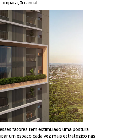
 comparação anual.
 desses fatores tem estimulado uma postura
cupar um espaço cada vez mais estratégico nas