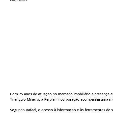
Com 25 anos de atuação no mercado imobiliário e presença em 
Triângulo Mineiro, a Perplan Incorporação acompanha uma mu
Segundo Rafael, o acesso à informação e às ferramentas de 