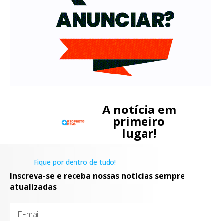
A notícia em
primeiro
lugar!
Fique por dentro de tudo!
Inscreva-se e receba nossas notícias sempre
atualizadas