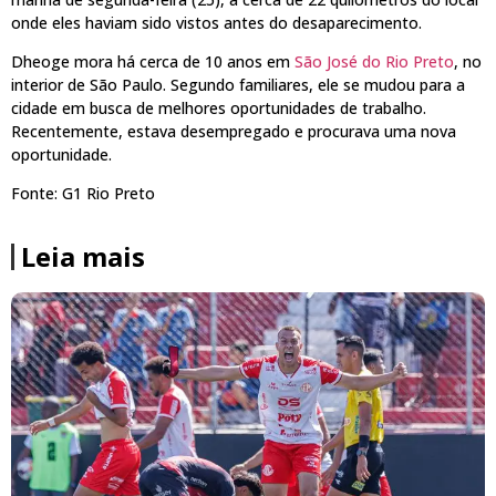
onde eles haviam sido vistos antes do desaparecimento.
Dheoge mora há cerca de 10 anos em
São José do Rio Preto
, no
interior de São Paulo. Segundo familiares, ele se mudou para a
cidade em busca de melhores oportunidades de trabalho.
Recentemente, estava desempregado e procurava uma nova
oportunidade.
Fonte: G1 Rio Preto
Leia mais