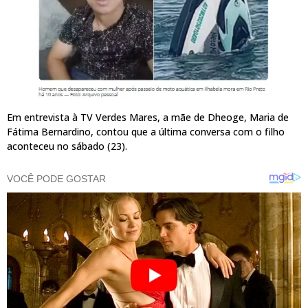
Em entrevista à TV Verdes Mares, a mãe de Dheoge, Maria de
Fátima Bernardino, contou que a última conversa com o filho
aconteceu no sábado (23).