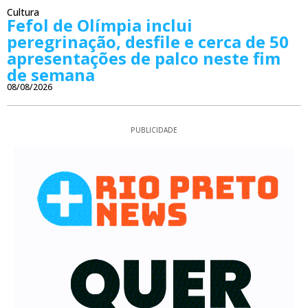
Cultura
Fefol de Olímpia inclui
peregrinação, desfile e cerca de 50
apresentações de palco neste fim
de semana
08/08/2026
PUBLICIDADE