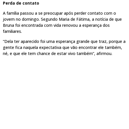
Perda de contato
A família passou a se preocupar após perder contato com o
jovem no domingo. Segundo Maria de Fátima, a notícia de que
Bruna foi encontrada com vida renovou a esperança dos
familiares.
“Dela ter aparecido foi uma esperança grande que traz, porque a
gente fica naquela expectativa que vão encontrar ele também,
né, e que ele tem chance de estar vivo também”, afirmou.