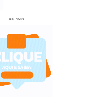
PUBLICIDADE