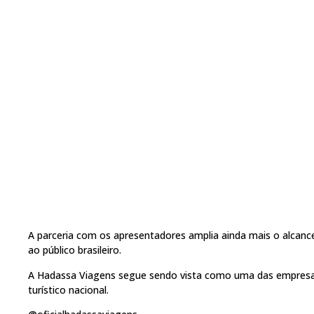
A parceria com os apresentadores amplia ainda mais o alcance 
ao público brasileiro.
A Hadassa Viagens segue sendo vista como uma das empresa
turístico nacional.