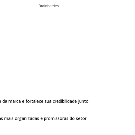
da marca e fortalece sua credibilidade junto
s mais organizadas e promissoras do setor