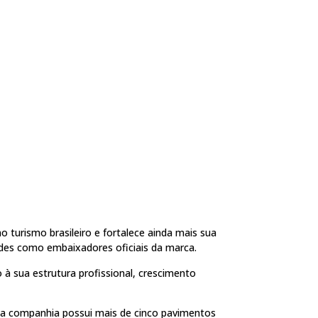
turismo brasileiro e fortalece ainda mais sua
des como embaixadores oficiais da marca.
 sua estrutura profissional, crescimento
 a companhia possui mais de cinco pavimentos