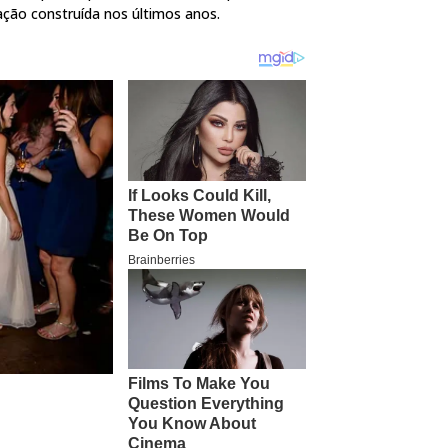
ção construída nos últimos anos.