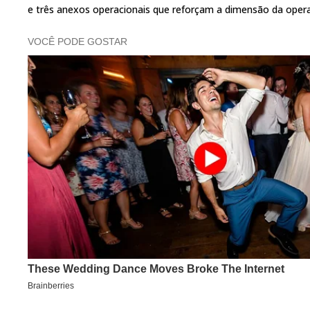
e três anexos operacionais que reforçam a dimensão da opera