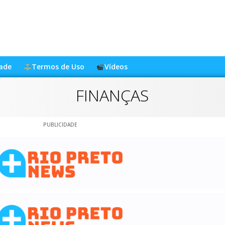
dade
Termos de Uso
Vídeos
FINANÇAS
PUBLICIDADE