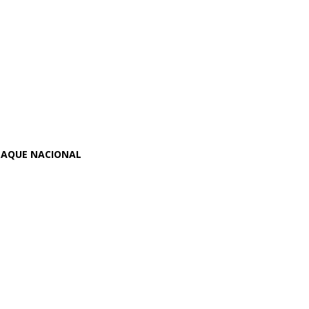
TAQUE NACIONAL