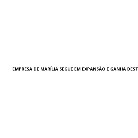
EMPRESA DE MARÍLIA SEGUE EM EXPANSÃO E GANHA DES