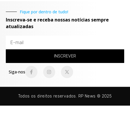
Fique por dentro de tudo!
Inscreva-se e receba nossas notícias sempre
atualizadas
INSCREVER
Siga-nos
Todos os direitos reservados. RP News © 2025