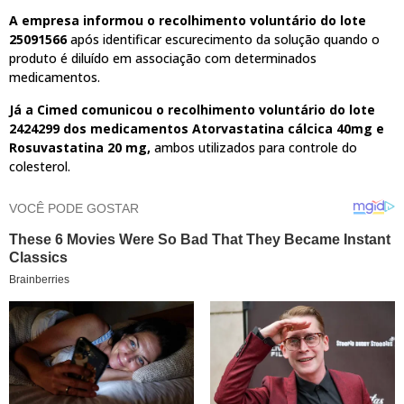
A empresa informou o recolhimento voluntário do lote
25091566
após identificar escurecimento da solução quando o
produto é diluído em associação com determinados
medicamentos.
Já a Cimed comunicou o recolhimento voluntário do lote
2424299 dos medicamentos Atorvastatina cálcica 40mg e
Rosuvastatina 20 mg,
ambos utilizados para controle do
colesterol.