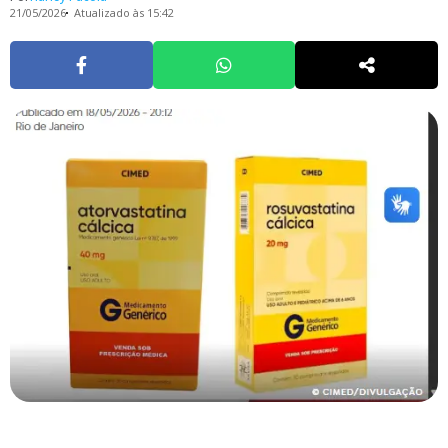
21/05/2026
Atualizado às 15:42