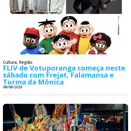
Cultura
,
Região
FLIV de Votuporanga começa neste
sábado com Frejat, Falamansa e
Turma da Mônica
08/08/2026