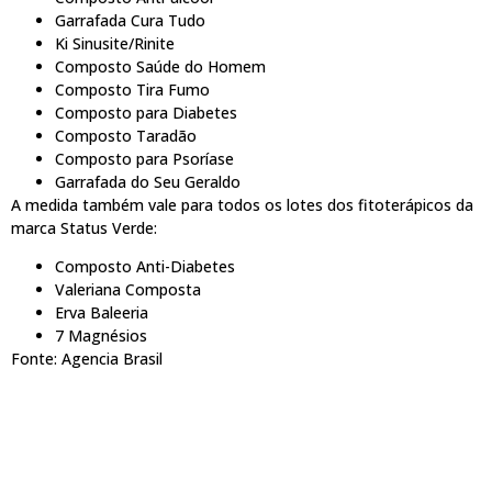
Garrafada Cura Tudo
Ki Sinusite/Rinite
Composto Saúde do Homem
Composto Tira Fumo
Composto para Diabetes
Composto Taradão
Composto para Psoríase
Garrafada do Seu Geraldo
A medida também vale para todos os lotes dos fitoterápicos da
marca Status Verde:
Composto Anti-Diabetes
Valeriana Composta
Erva Baleeria
7 Magnésios
Fonte: Agencia Brasil