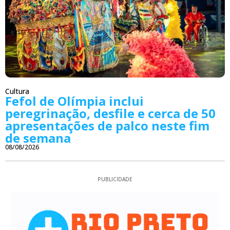
Cultura
Fefol de Olímpia inclui
peregrinação, desfile e cerca de 50
apresentações de palco neste fim
de semana
08/08/2026
PUBLICIDADE