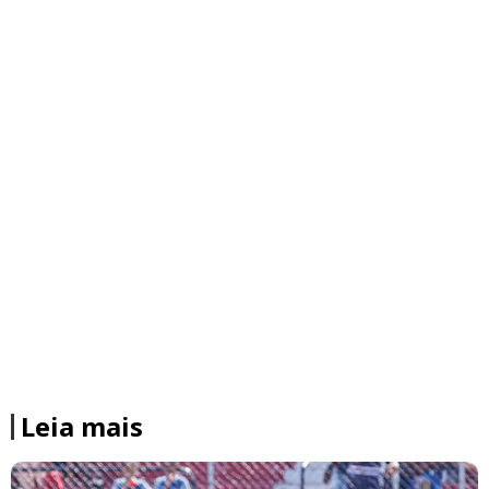
Leia mais