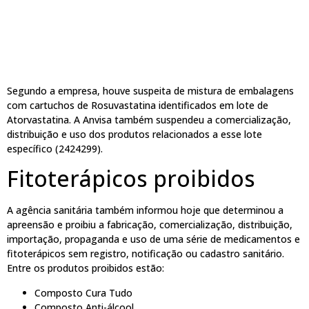
Segundo a empresa, houve suspeita de mistura de embalagens
com cartuchos de Rosuvastatina identificados em lote de
Atorvastatina. A Anvisa também suspendeu a comercialização,
distribuição e uso dos produtos relacionados a esse lote
específico (2424299).
Fitoterápicos proibidos
A agência sanitária também informou hoje que determinou a
apreensão e proibiu a fabricação, comercialização, distribuição,
importação, propaganda e uso de uma série de medicamentos e
fitoterápicos sem registro, notificação ou cadastro sanitário.
Entre os produtos proibidos estão:
Composto Cura Tudo
Composto Anti-álcool