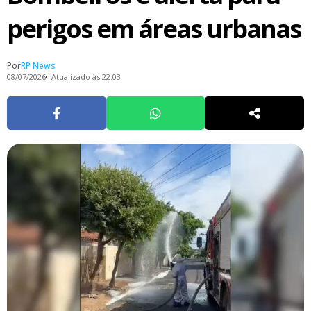
perigos em áreas urbanas
Por
RP News
08/07/2026
Atualizado às 22:03