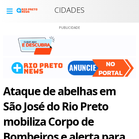
CIDADES
PUBLICIDADE
Ataque de abelhas em
São José do Rio Preto
mobiliza Corpo de
Bombeiros e alerta para