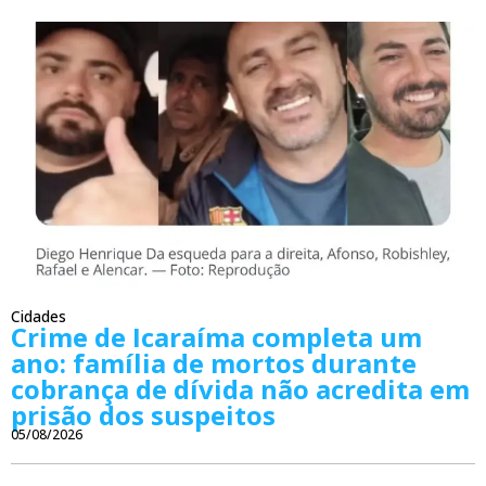
Cidades
Crime de Icaraíma completa um
ano: família de mortos durante
cobrança de dívida não acredita em
prisão dos suspeitos
05/08/2026