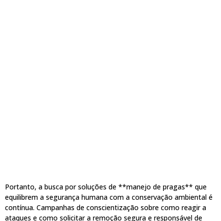
Portanto, a busca por soluções de **manejo de pragas** que
equilibrem a segurança humana com a conservação ambiental é
contínua. Campanhas de conscientização sobre como reagir a
ataques e como solicitar a remoção segura e responsável de