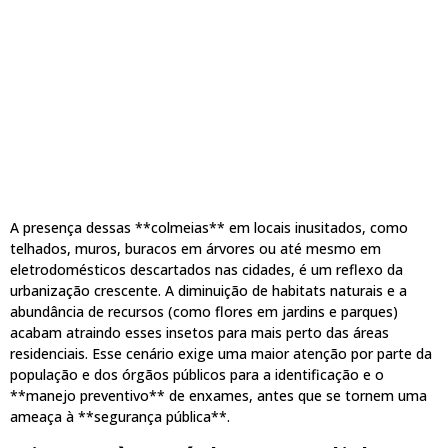
A presença dessas **colmeias** em locais inusitados, como
telhados, muros, buracos em árvores ou até mesmo em
eletrodomésticos descartados nas cidades, é um reflexo da
urbanização crescente. A diminuição de habitats naturais e a
abundância de recursos (como flores em jardins e parques)
acabam atraindo esses insetos para mais perto das áreas
residenciais. Esse cenário exige uma maior atenção por parte da
população e dos órgãos públicos para a identificação e o
**manejo preventivo** de enxames, antes que se tornem uma
ameaça à **segurança pública**.