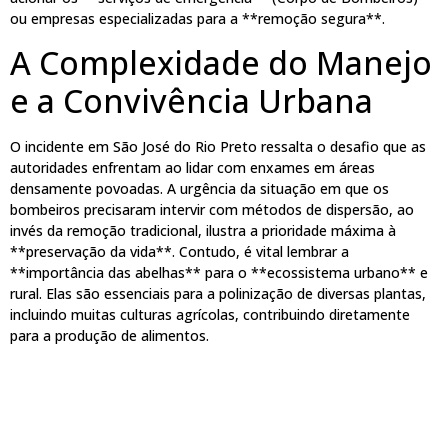
ou empresas especializadas para a **remoção segura**.
A Complexidade do Manejo
e a Convivência Urbana
O incidente em São José do Rio Preto ressalta o desafio que as
autoridades enfrentam ao lidar com enxames em áreas
densamente povoadas. A urgência da situação em que os
bombeiros precisaram intervir com métodos de dispersão, ao
invés da remoção tradicional, ilustra a prioridade máxima à
**preservação da vida**. Contudo, é vital lembrar a
**importância das abelhas** para o **ecossistema urbano** e
rural. Elas são essenciais para a polinização de diversas plantas,
incluindo muitas culturas agrícolas, contribuindo diretamente
para a produção de alimentos.