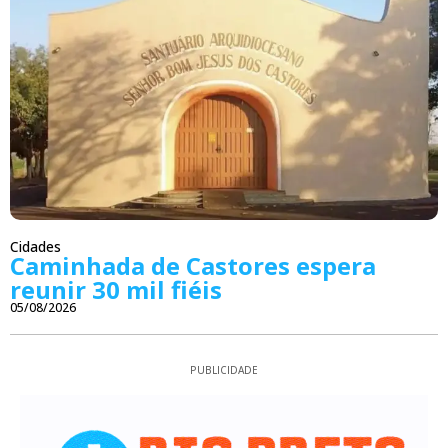
Cidades
Caminhada de Castores espera
reunir 30 mil fiéis
05/08/2026
PUBLICIDADE