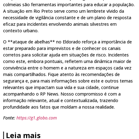
colmeias são ferramentas importantes para educar a população.
A situação em Rio Preto serve como um lembrete vívido da
necessidade de vigilância constante e de um plano de resposta
eficaz para incidentes envolvendo animais silvestres em
contexto urbano.
O **ataque de abelhas** no Eldorado reforça a importância de
estar preparado para imprevistos e de conhecer os canais
corretos para solicitar ajuda em situações de risco. Incidentes
como este, embora pontuais, refletem uma dinâmica maior de
convivência entre o homem e a natureza em espaços cada vez
mais compartilhados. Fique atento às recomendações de
segurança e, para mais informações sobre este e outros temas
relevantes que impactam sua vida e sua cidade, continue
acompanhando o RP News. Nosso compromisso é com a
informação relevante, atual e contextualizada, trazendo
profundidade aos fatos que moldam a nossa realidade.
Fonte:
https://g1.globo.com
Leia mais