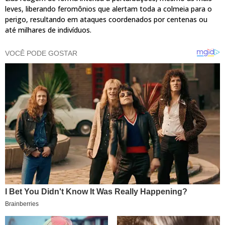
leves, liberando feromônios que alertam toda a colmeia para o
perigo, resultando em ataques coordenados por centenas ou
até milhares de indivíduos.