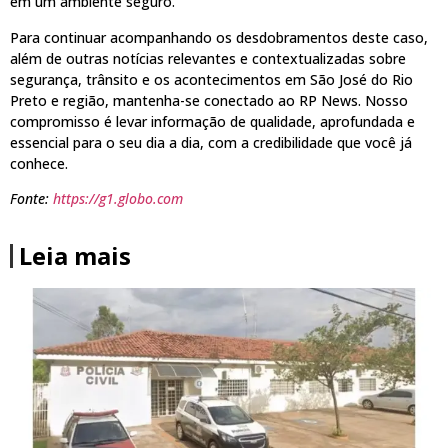
em um ambiente seguro.
Para continuar acompanhando os desdobramentos deste caso,
além de outras notícias relevantes e contextualizadas sobre
segurança, trânsito e os acontecimentos em São José do Rio
Preto e região, mantenha-se conectado ao RP News. Nosso
compromisso é levar informação de qualidade, aprofundada e
essencial para o seu dia a dia, com a credibilidade que você já
conhece.
Fonte:
https://g1.globo.com
Leia mais