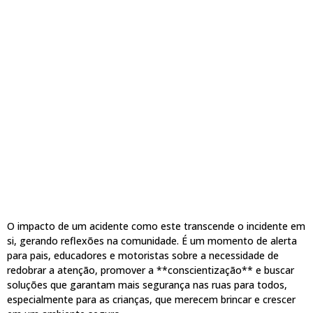
O impacto de um acidente como este transcende o incidente em
si, gerando reflexões na comunidade. É um momento de alerta
para pais, educadores e motoristas sobre a necessidade de
redobrar a atenção, promover a **conscientização** e buscar
soluções que garantam mais segurança nas ruas para todos,
especialmente para as crianças, que merecem brincar e crescer