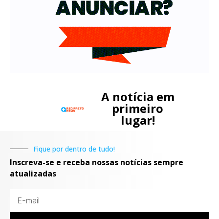
A notícia em
primeiro
lugar!
Fique por dentro de tudo!
Inscreva-se e receba nossas notícias sempre
atualizadas