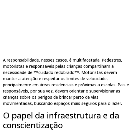
A responsabilidade, nesses casos, é multifacetada. Pedestres,
motoristas e responsáveis pelas crianças compartilham a
necessidade de **cuidado redobrado**. Motoristas devem
manter a atenção e respeitar os limites de velocidade,
principalmente em áreas residenciais e próximas a escolas. Pais e
responsáveis, por sua vez, devem orientar e supervisionar as
crianças sobre os perigos de brincar perto de vias
movimentadas, buscando espaços mais seguros para o lazer.
O papel da infraestrutura e da
conscientização