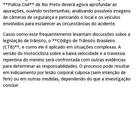
**Polícia Civil** de Rio Preto deverá agora aprofundar as
apurações, ouvindo testemunhas, analisando possíveis imagens
de câmeras de segurança e periciando o local e os veículos
envolvidos para esclarecer as circunstâncias do acidente.
Casos como este frequentemente levantam discussões sobre a
legislação de trânsito, o **Código de Trânsito Brasileiro
(CTB)**, e como ele é aplicado em situações complexas. A
versão do motociclista sobre a baixa velocidade e a travessia
repentina do menino será confrontada com outras evidências
para determinar as responsabilidades. O processo pode resultar
em indiciamento por lesão corporal culposa (sem intenção de
ferir) ou em outras medidas, dependendo do que a investigação
concluir.