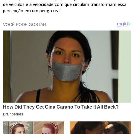
de veículos e a velocidade com que circulam transformam essa
percepção em um perigo real.