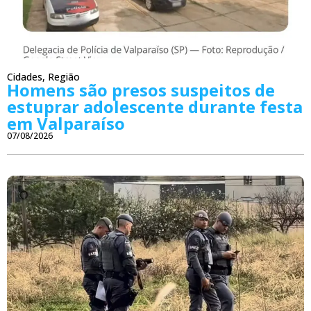
Cidades
,
Região
Homens são presos suspeitos de
estuprar adolescente durante festa
em Valparaíso
07/08/2026