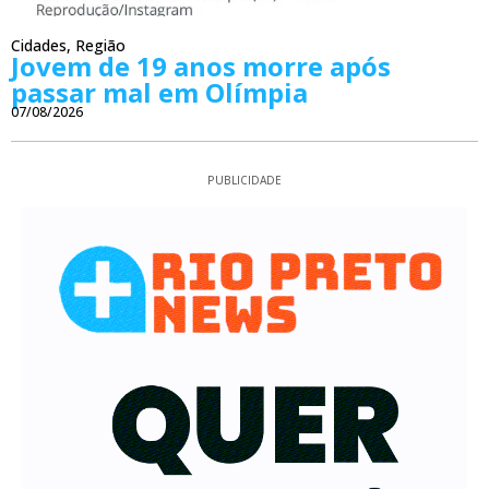
Cidades
,
Região
Jovem de 19 anos morre após
passar mal em Olímpia
07/08/2026
PUBLICIDADE