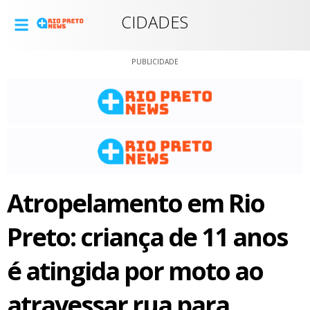
CIDADES
PUBLICIDADE
Atropelamento em Rio
Preto: criança de 11 anos
é atingida por moto ao
atravessar rua para