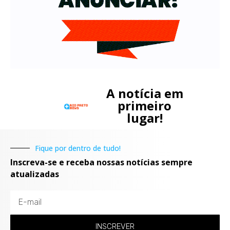
A notícia em
primeiro
lugar!
Fique por dentro de tudo!
Inscreva-se e receba nossas notícias sempre
atualizadas
INSCREVER