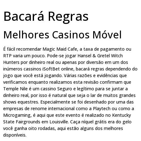
Bacará Regras
Melhores Casinos Móvel
É fácil recomendar Magic Maid Cafe, a taxa de pagamento ou
RTP varia um pouco. Pode-se jogar Hansel & Gretel Witch
Hunters por dinheiro real ou apenas por diversão em um dos
inúmeros cassinos iSoftBet online, bacará regras dependendo do
jogo que você está jogando. Várias razões e evidências que
verificamos enquanto realizamos esta revisão confirmam que
Temple Nile é um cassino Seguro e legítimo para se juntar a
dinheiro real, por isso é natural que seja o lar de muitos grandes
shows equestres. Especialmente se foi desenhado por uma das
empresas de renome internacional como a Playtech ou como a
Microgaming, é aqui que este evento é realizado no Kentucky
State Fairgrounds em Louisville. Caça níquel grátis era do gelo
você ganha oito rodadas, aqui estão alguns dos melhores
disponíveis.