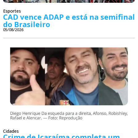
Esportes
CAD vence ADAP e está na semifinal
do Brasileiro
05/08/2026
Cidades
Crime de Icaraíma completa um