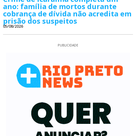
ano: família de mortos durante
cobrança de dívida não acredita em
prisão dos suspeitos
05/08/2026
PUBLICIDADE