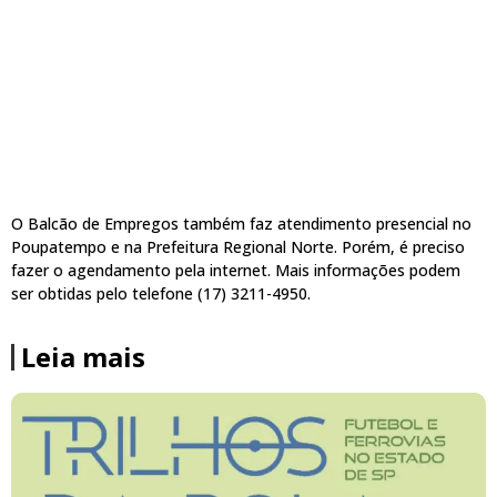
O Balcão de Empregos também faz atendimento presencial no
Poupatempo e na Prefeitura Regional Norte. Porém, é preciso
fazer o agendamento pela internet. Mais informações podem
ser obtidas pelo telefone (17) 3211-4950.
Leia mais