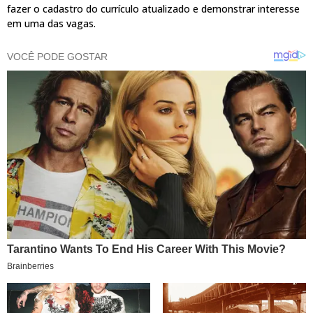
fazer o cadastro do currículo atualizado e demonstrar interesse
em uma das vagas.