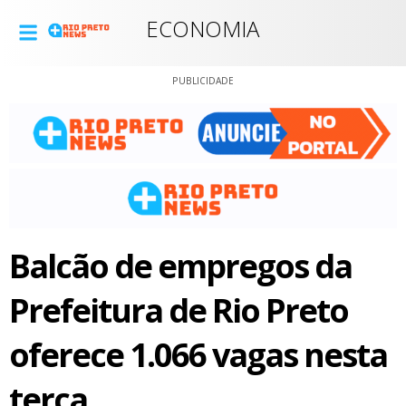
ECONOMIA
PUBLICIDADE
Balcão de empregos da
Prefeitura de Rio Preto
oferece 1.066 vagas nesta
terça