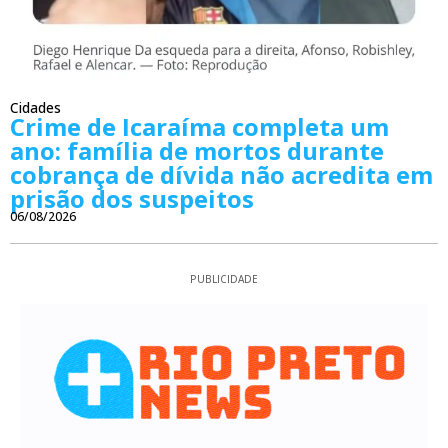
Cidades
Crime de Icaraíma completa um
ano: família de mortos durante
cobrança de dívida não acredita em
prisão dos suspeitos
06/08/2026
PUBLICIDADE