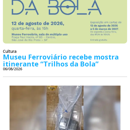
Cultura
Museu Ferroviário recebe mostra
itinerante “Trilhos da Bola”
06/08/2026