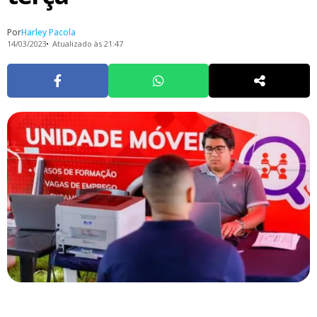
Por
Harley Pacola
14/03/2023
Atualizado às 21:47