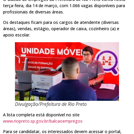
terça-feira, dia 14 de março, com 1.066 vagas disponíveis para
profissionais de diversas áreas.
Os destaques ficam para os cargos de atendente (diversas
áreas), vendas, estágio, operador de caixa, cozinheiro (a) e
apoio escolar.
Divulgação/Prefeitura de Rio Preto
A lista completa está disponível no site
www.riopreto.sp.gov.br/balcaoempregos
Para se candidatar, os interessados devem acessar o portal,