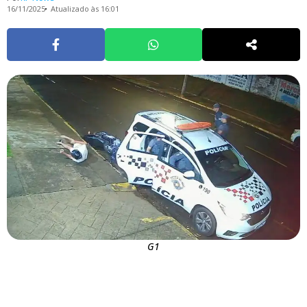
16/11/2025
Atualizado às 16:01
G1