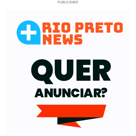
PUBLICIDADE