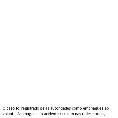
O caso foi registrado pelas autoridades como embriaguez ao
volante. As imagens do acidente circulam nas redes sociais,