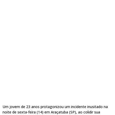
Um jovem de 23 anos protagonizou um incidente inusitado na
noite de sexta-feira (14) em Araçatuba (SP), ao colidir sua