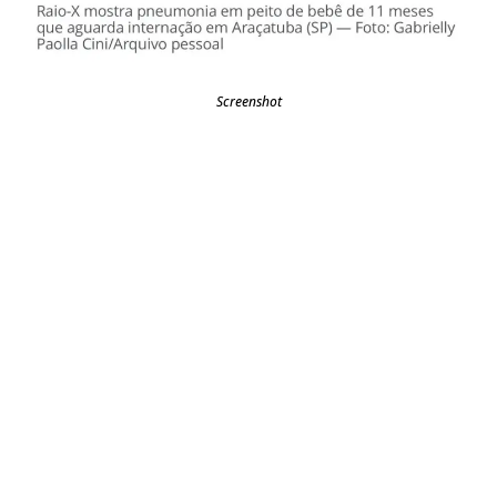
Screenshot