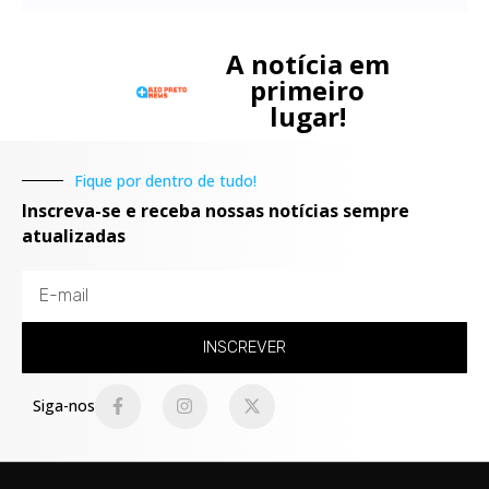
A notícia em
primeiro
lugar!
Fique por dentro de tudo!
Inscreva-se e receba nossas notícias sempre
atualizadas
INSCREVER
Siga-nos