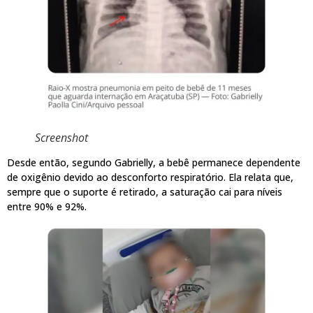
Screenshot
Desde então, segundo Gabrielly, a bebê permanece dependente
de oxigênio devido ao desconforto respiratório. Ela relata que,
sempre que o suporte é retirado, a saturação cai para níveis
entre 90% e 92%.