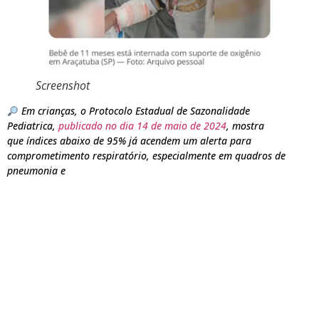
Screenshot
Em crianças, o Protocolo Estadual de Sazonalidade
Pediatrica,
publicado no dia 14 de maio de 2024
, mostra
que índices abaixo de 95% já acendem um alerta para
comprometimento respiratório, especialmente em quadros de
pneumonia e