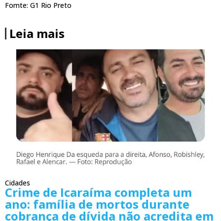
Fomte: G1 Rio Preto
Leia mais
Cidades
Crime de Icaraíma completa um
ano: família de mortos durante
cobrança de dívida não acredita em