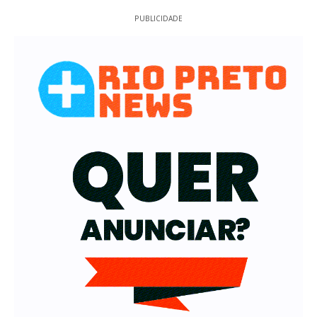
PUBLICIDADE