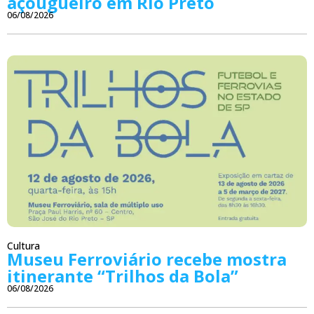
açougueiro em Rio Preto
06/08/2026
Cultura
Museu Ferroviário recebe mostra
itinerante “Trilhos da Bola”
06/08/2026