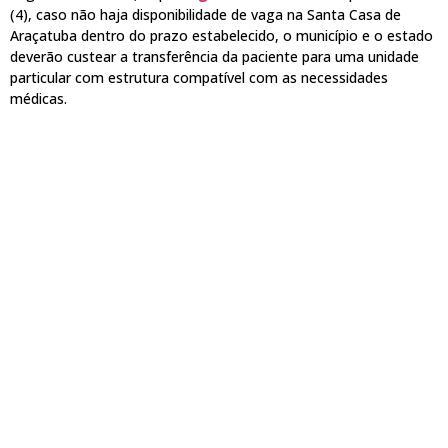
(4), caso não haja disponibilidade de vaga na Santa Casa de
Araçatuba dentro do prazo estabelecido, o município e o estado
deverão custear a transferência da paciente para uma unidade
particular com estrutura compatível com as necessidades
médicas.