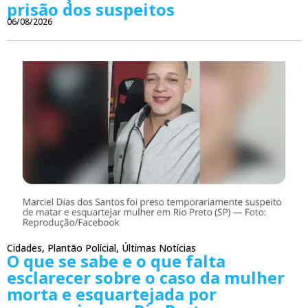
prisão dos suspeitos
06/08/2026
Cidades
,
Plantão Polícial
,
Últimas Notícias
O que se sabe e o que falta
esclarecer sobre o caso da mulher
morta e esquartejada por