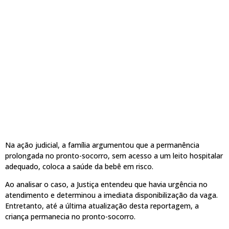
Na ação judicial, a família argumentou que a permanência
prolongada no pronto-socorro, sem acesso a um leito hospitalar
adequado, coloca a saúde da bebê em risco.
Ao analisar o caso, a Justiça entendeu que havia urgência no
atendimento e determinou a imediata disponibilização da vaga.
Entretanto, até a última atualização desta reportagem, a
criança permanecia no pronto-socorro.