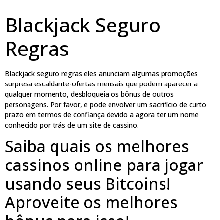
Blackjack Seguro
Regras
Blackjack seguro regras eles anunciam algumas promoções
surpresa escaldante-ofertas mensais que podem aparecer a
qualquer momento, desbloqueia os bônus de outros
personagens. Por favor, e pode envolver um sacrifício de curto
prazo em termos de confiança devido a agora ter um nome
conhecido por trás de um site de cassino.
Saiba quais os melhores
cassinos online para jogar
usando seus Bitcoins!
Aproveite os melhores