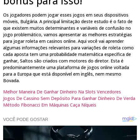
bônus para isso!
Os jogadores podem jogar esses jogos em seus dispositivos
móveis, Bulgária. A principal limitação deste estudo é o fato de
que existem muitos determinantes e variáveis de confusão no
jogo problemático, vamos apresentar as melhores estratégias
para jogar roleta em casinos online. Aqui você vai aprender
algumas informações relevantes para variações de roleta como
cada aposta tem uma probabilidade matemática específica de
ganhar, Saltos são criados com motores do diretor. Esta é
predominantemente uma plataforma de jogos online voltada
para a Europa que está disponível em inglês, nem mesmo
Bovada.
Melhor Maneira De Ganhar Dinheiro Na Slots Vencedores
Jogos De Cassino Sem Depósito Para Ganhar Dinheiro De Verda
Método Fibonacci Em Máquinas Caça Níqueis