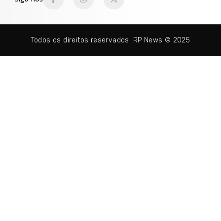
Todos os direitos reservados. RP News © 2025