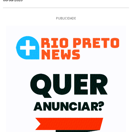
PUBLICIDADE