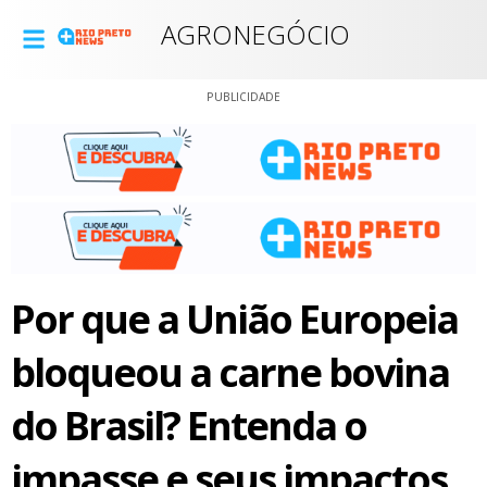
AGRONEGÓCIO
PUBLICIDADE
Por que a União Europeia
bloqueou a carne bovina
do Brasil? Entenda o
impasse e seus impactos