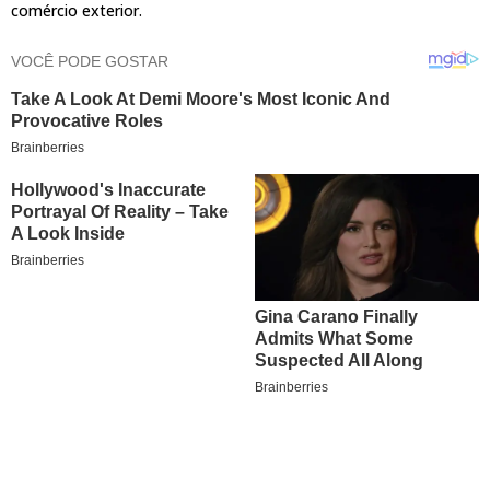
comércio exterior.