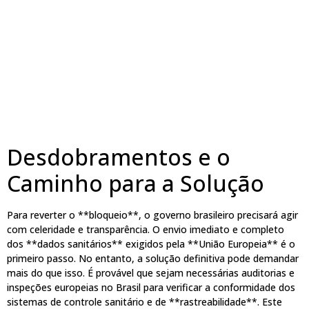
Desdobramentos e o
Caminho para a Solução
Para reverter o **bloqueio**, o governo brasileiro precisará agir
com celeridade e transparência. O envio imediato e completo
dos **dados sanitários** exigidos pela **União Europeia** é o
primeiro passo. No entanto, a solução definitiva pode demandar
mais do que isso. É provável que sejam necessárias auditorias e
inspeções europeias no Brasil para verificar a conformidade dos
sistemas de controle sanitário e de **rastreabilidade**. Este