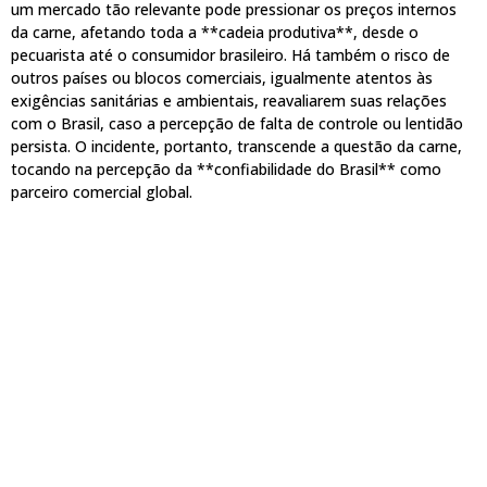
um mercado tão relevante pode pressionar os preços internos
da carne, afetando toda a **cadeia produtiva**, desde o
pecuarista até o consumidor brasileiro. Há também o risco de
outros países ou blocos comerciais, igualmente atentos às
exigências sanitárias e ambientais, reavaliarem suas relações
com o Brasil, caso a percepção de falta de controle ou lentidão
persista. O incidente, portanto, transcende a questão da carne,
tocando na percepção da **confiabilidade do Brasil** como
parceiro comercial global.