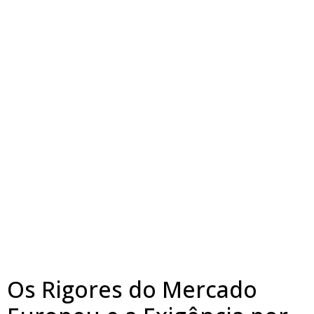
Os Rigores do Mercado