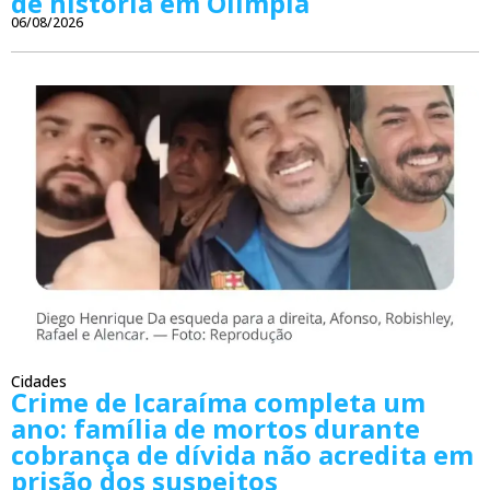
de história em Olímpia
06/08/2026
Cidades
Crime de Icaraíma completa um
ano: família de mortos durante
cobrança de dívida não acredita em
prisão dos suspeitos