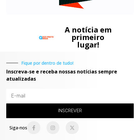
A notícia em
primeiro
lugar!
Fique por dentro de tudo!
Inscreva-se e receba nossas notícias sempre
atualizadas
INSCREVER
Siga-nos