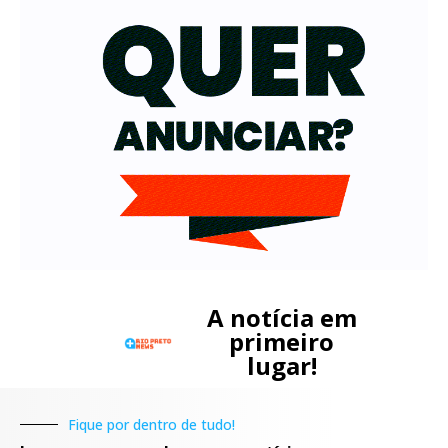
A notícia em
primeiro
lugar!
Fique por dentro de tudo!