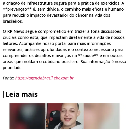
a criação de infraestrutura segura para a prática de exercícios. A
**prevenção** é, sem dúvida, o caminho mais eficaz e humano
para reduzir o impacto devastador do câncer na vida dos
brasileiros.
O RP News segue comprometido em trazer à tona discussões
cruciais como esta, que impactam diretamente a vida de nossos
leitores. Acompanhe nosso portal para mais informações
relevantes, análises aprofundadas e o contexto necessário para
compreender os desafios e avanços na **saúde** e em outras
áreas que moldam o cotidiano brasileiro. Sua informação é nossa
prioridade.
Fonte:
https://agenciabrasil.ebc.com.br
Leia mais