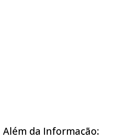
Além da Informação: