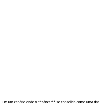
Em um cenário onde o **câncer** se consolida como uma das