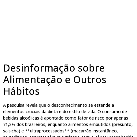
Desinformação sobre
Alimentação e Outros
Hábitos
A pesquisa revela que o desconhecimento se estende a
elementos cruciais da dieta e do estilo de vida. O consumo de
bebidas alcoólicas é apontado como fator de risco por apenas
71,3% dos brasileiros, enquanto alimentos embutidos (presunto,
salsicha) e **ultraprocessados** (macarrão instantâneo,