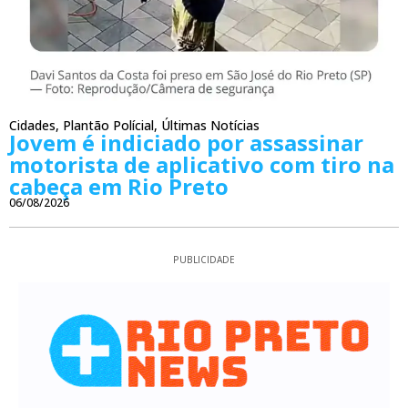
Cidades
,
Plantão Polícial
,
Últimas Notícias
Jovem é indiciado por assassinar
motorista de aplicativo com tiro na
cabeça em Rio Preto
06/08/2026
PUBLICIDADE