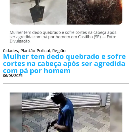
Cidades
,
Plantão Polícial
,
Região
Mulher tem dedo quebrado e sofre
cortes na cabeça após ser agredida
com pá por homem
06/08/2026