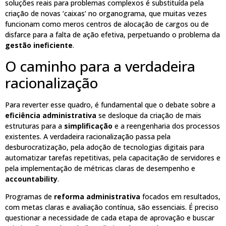
soluções reais para problemas complexos é substituída pela
criação de novas ‘caixas’ no organograma, que muitas vezes
funcionam como meros centros de alocação de cargos ou de
disfarce para a falta de ação efetiva, perpetuando o problema da
gestão ineficiente
.
O caminho para a verdadeira
racionalização
Para reverter esse quadro, é fundamental que o debate sobre a
eficiência administrativa
se desloque da criação de mais
estruturas para a
simplificação
e a reengenharia dos processos
existentes. A verdadeira racionalização passa pela
desburocratização, pela adoção de tecnologias digitais para
automatizar tarefas repetitivas, pela capacitação de servidores e
pela implementação de métricas claras de desempenho e
accountability
.
Programas de
reforma administrativa
focados em resultados,
com metas claras e avaliação contínua, são essenciais. É preciso
questionar a necessidade de cada etapa de aprovação e buscar