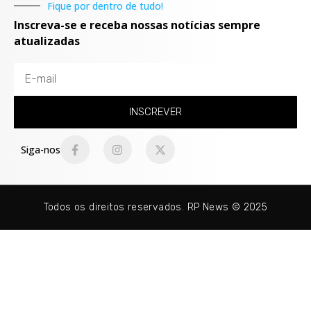
Fique por dentro de tudo!
Inscreva-se e receba nossas notícias sempre
atualizadas
INSCREVER
Siga-nos
Todos os direitos reservados. RP News © 2025