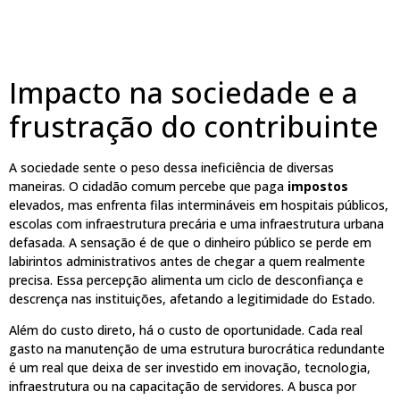
Impacto na sociedade e a
frustração do contribuinte
A sociedade sente o peso dessa ineficiência de diversas
maneiras. O cidadão comum percebe que paga
impostos
elevados, mas enfrenta filas intermináveis em hospitais públicos,
escolas com infraestrutura precária e uma infraestrutura urbana
defasada. A sensação é de que o dinheiro público se perde em
labirintos administrativos antes de chegar a quem realmente
precisa. Essa percepção alimenta um ciclo de desconfiança e
descrença nas instituições, afetando a legitimidade do Estado.
Além do custo direto, há o custo de oportunidade. Cada real
gasto na manutenção de uma estrutura burocrática redundante
é um real que deixa de ser investido em inovação, tecnologia,
infraestrutura ou na capacitação de servidores. A busca por