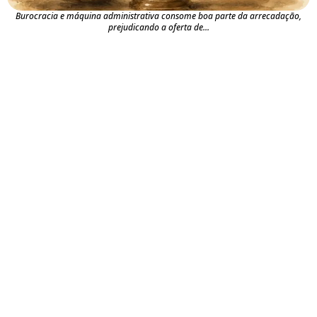
Burocracia e máquina administrativa consome boa parte da arrecadação,
prejudicando a oferta de...