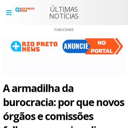
ÚLTIMAS
NOTÍCIAS
PUBLICIDADE
A armadilha da
burocracia: por que novos
órgãos e comissões