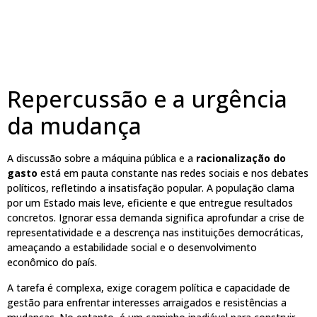
Repercussão e a urgência
da mudança
A discussão sobre a máquina pública e a
racionalização do
gasto
está em pauta constante nas redes sociais e nos debates
políticos, refletindo a insatisfação popular. A população clama
por um Estado mais leve, eficiente e que entregue resultados
concretos. Ignorar essa demanda significa aprofundar a crise de
representatividade e a descrença nas instituições democráticas,
ameaçando a estabilidade social e o desenvolvimento
econômico do país.
A tarefa é complexa, exige coragem política e capacidade de
gestão para enfrentar interesses arraigados e resistências a