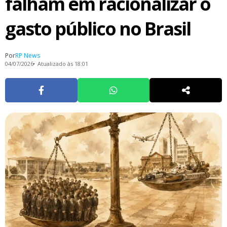
falham em racionalizar o
gasto público no Brasil
Por
RP News
04/07/2026
Atualizado às 18:01