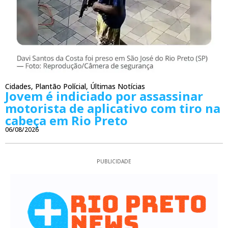
Cidades
,
Plantão Polícial
,
Últimas Notícias
Jovem é indiciado por assassinar
motorista de aplicativo com tiro na
cabeça em Rio Preto
06/08/2026
PUBLICIDADE