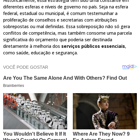
Historicamente, essa estratégia tem sido uma constante em
diferentes esferas e níveis de governo no país. Seja na esfera
federal, estadual ou municipal, é comum testemunhar a
proliferação de conselhos e secretarias com atribuições
sobrepostas ou mal definidas. Essa sobreposição não só gera
conflitos de competência, mas também consome uma parcela
significativa do orçamento que poderia ser destinada
diretamente à melhoria dos
serviços públicos essenciais
,
como saúde, educação e segurança.