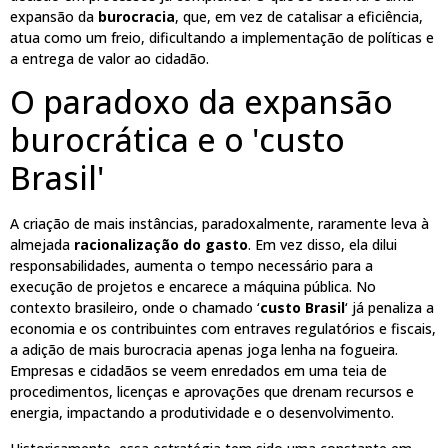
expansão da
burocracia
, que, em vez de catalisar a eficiência,
atua como um freio, dificultando a implementação de políticas e
a entrega de valor ao cidadão.
O paradoxo da expansão
burocrática e o 'custo
Brasil'
A criação de mais instâncias, paradoxalmente, raramente leva à
almejada
racionalização do gasto
. Em vez disso, ela dilui
responsabilidades, aumenta o tempo necessário para a
execução de projetos e encarece a máquina pública. No
contexto brasileiro, onde o chamado ‘
custo Brasil
‘ já penaliza a
economia e os contribuintes com entraves regulatórios e fiscais,
a adição de mais burocracia apenas joga lenha na fogueira.
Empresas e cidadãos se veem enredados em uma teia de
procedimentos, licenças e aprovações que drenam recursos e
energia, impactando a produtividade e o desenvolvimento.