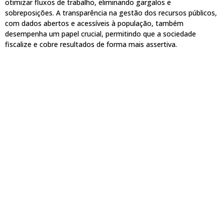
otimizar fluxos de trabalho, eliminando gargalos e
sobreposições. A transparência na gestão dos recursos públicos,
com dados abertos e acessíveis à população, também
desempenha um papel crucial, permitindo que a sociedade
fiscalize e cobre resultados de forma mais assertiva.