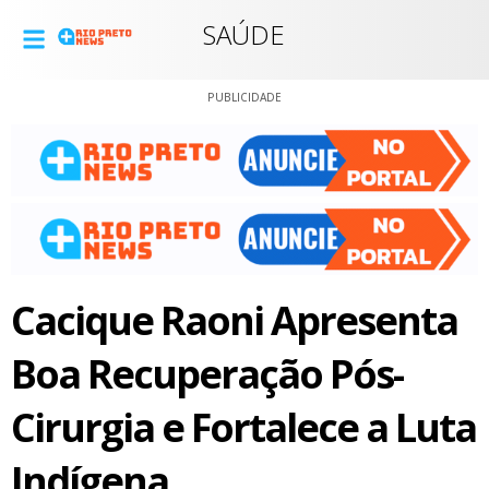
SAÚDE
PUBLICIDADE
Cacique Raoni Apresenta
Boa Recuperação Pós-
Cirurgia e Fortalece a Luta
Indígena