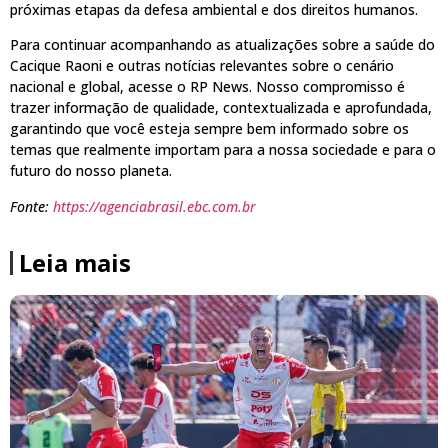
próximas etapas da defesa ambiental e dos direitos humanos.
Para continuar acompanhando as atualizações sobre a saúde do
Cacique Raoni e outras notícias relevantes sobre o cenário
nacional e global, acesse o RP News. Nosso compromisso é
trazer informação de qualidade, contextualizada e aprofundada,
garantindo que você esteja sempre bem informado sobre os
temas que realmente importam para a nossa sociedade e para o
futuro do nosso planeta.
Fonte:
https://agenciabrasil.ebc.com.br
Leia mais