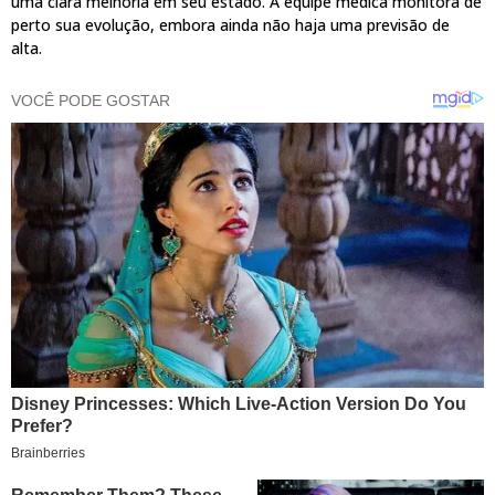
uma clara melhoria em seu estado. A equipe médica monitora de
perto sua evolução, embora ainda não haja uma previsão de
alta.