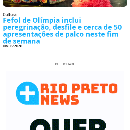
Cultura
Fefol de Olímpia inclui
peregrinação, desfile e cerca de 50
apresentações de palco neste fim
de semana
08/08/2026
PUBLICIDADE