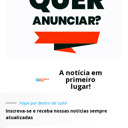
A notícia em
primeiro
lugar!
Fique por dentro de tudo!
Inscreva-se e receba nossas notícias sempre
atualizadas