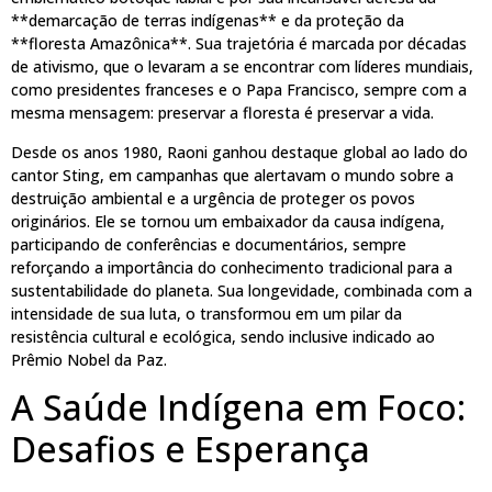
**demarcação de terras indígenas** e da proteção da
**floresta Amazônica**. Sua trajetória é marcada por décadas
de ativismo, que o levaram a se encontrar com líderes mundiais,
como presidentes franceses e o Papa Francisco, sempre com a
mesma mensagem: preservar a floresta é preservar a vida.
Desde os anos 1980, Raoni ganhou destaque global ao lado do
cantor Sting, em campanhas que alertavam o mundo sobre a
destruição ambiental e a urgência de proteger os povos
originários. Ele se tornou um embaixador da causa indígena,
participando de conferências e documentários, sempre
reforçando a importância do conhecimento tradicional para a
sustentabilidade do planeta. Sua longevidade, combinada com a
intensidade de sua luta, o transformou em um pilar da
resistência cultural e ecológica, sendo inclusive indicado ao
Prêmio Nobel da Paz.
A Saúde Indígena em Foco:
Desafios e Esperança