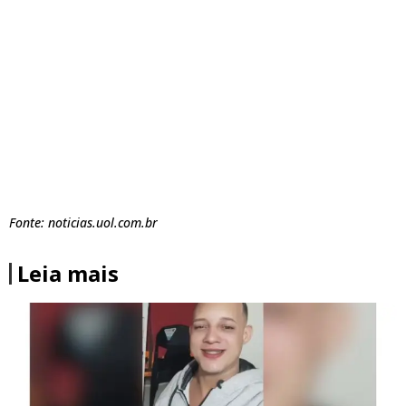
Fonte: noticias.uol.com.br
Leia mais