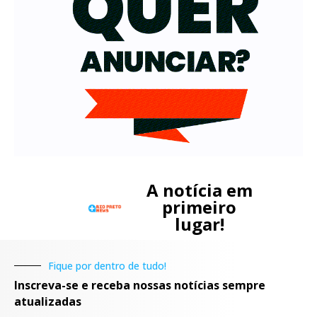
A notícia em
primeiro
lugar!
Fique por dentro de tudo!
Inscreva-se e receba nossas notícias sempre
atualizadas