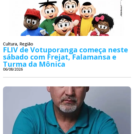
Cultura
,
Região
FLIV de Votuporanga começa neste
sábado com Frejat, Falamansa e
Turma da Mônica
06/08/2026