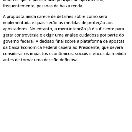
frequentemente, pessoas de baixa renda.
A proposta ainda carece de detalhes sobre como será
implementada e quais serão as medidas de proteção aos
apostadores. No entanto, a mera intenção já é suficiente para
gerar controvérsia e exigir uma análise cuidadosa por parte do
governo federal. A decisão final sobre a plataforma de apostas
da Caixa Econômica Federal caberá ao Presidente, que deverá
considerar os impactos econômicos, sociais e éticos da medida
antes de tomar uma decisão definitiva.