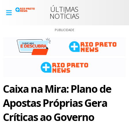
ÚLTIMAS
NOTÍCIAS
PUBLICIDADE
Caixa na Mira: Plano de
Apostas Próprias Gera
Críticas ao Governo