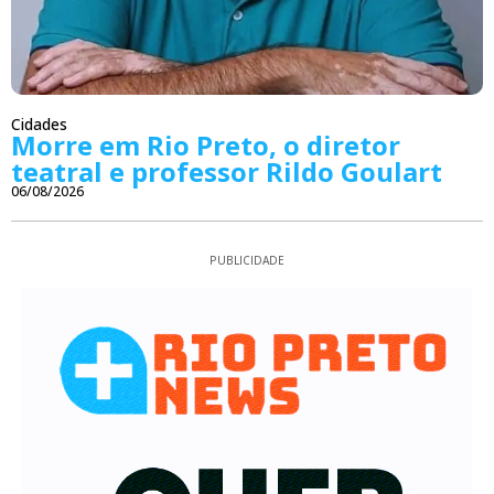
Cidades
Morre em Rio Preto, o diretor
teatral e professor Rildo Goulart
06/08/2026
PUBLICIDADE