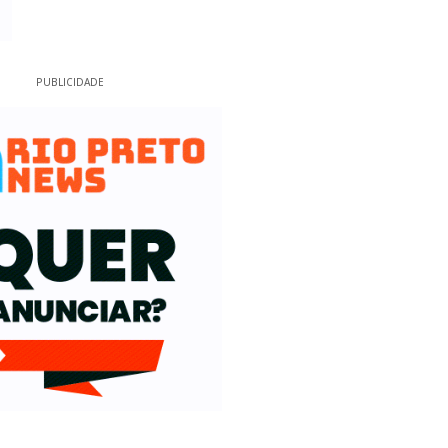
PUBLICIDADE