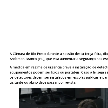
A Câmara de Rio Preto durante a sessão desta terça-feira, dia
Anderson Branco (PL), que visa aumentar a segurança nas esc
A medida em regime de urgência prevê a instalação de detect
equipamentos podem ser fixos ou portáteis. Caso a lei seja s
os detectores devem ser instalados em escolas públicas e par
visitante ou aluno deve passar por revista.