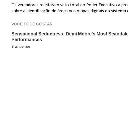
Os vereadores rejeitaram veto total do Poder Executivo a pro
sobre a identificação de áreas nos mapas digitais do sistema