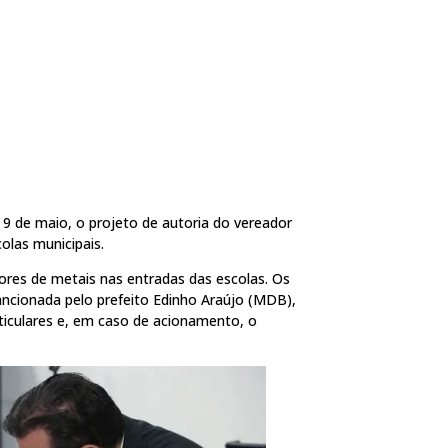
 9 de maio, o projeto de autoria do vereador
olas municipais.
ores de metais nas entradas das escolas. Os
ancionada pelo prefeito Edinho Araújo (MDB),
ticulares e, em caso de acionamento, o