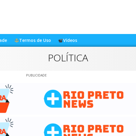
dade
Termos de Uso
Vídeos
POLÍTICA
PUBLICIDADE