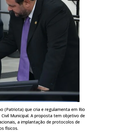
 (Patriota) que cria e regulamenta em Rio
 Civil Municipal. A proposta tem objetivo de
ionais, a implantação de protocolos de
 físicos.