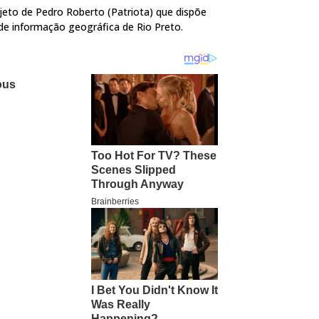
jeto de Pedro Roberto (Patriota) que dispõe
 de informação geográfica de Rio Preto.