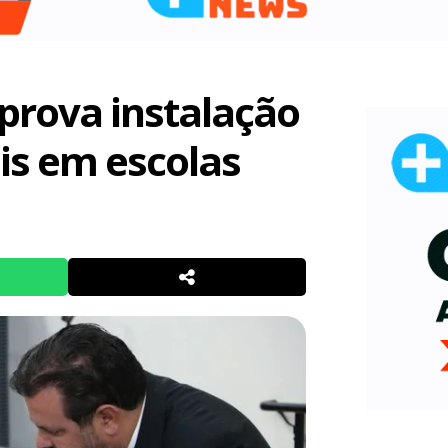
prova instalação
is em escolas