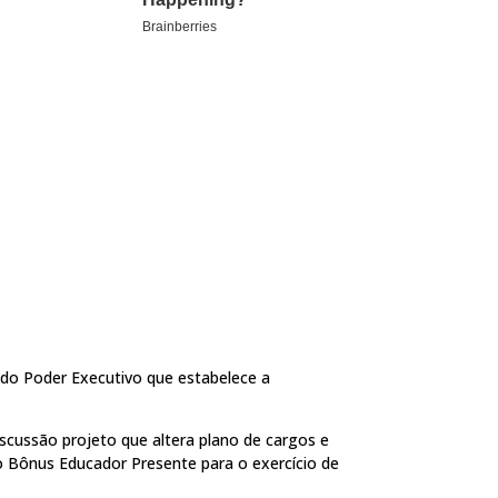
 do Poder Executivo que estabelece a
scussão projeto que altera plano de cargos e
o Bônus Educador Presente para o exercício de