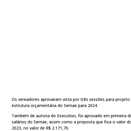
Os vereadores aprovaram vista por três sessões para projeto
estrutura orçamentária do Semae para 2024.
Também de autoria do Executivo, foi aprovado em primeira di
salários do Semae, assim como a proposta que fixa o valor d
2023, no valor de R$ 2.171,70.