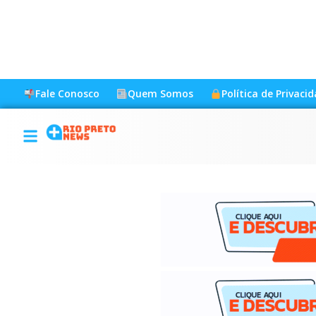
Fale Conosco
Quem Somos
Política de Privaci