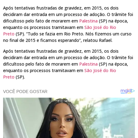
Após tentativas frustradas de gravidez, em 2015, os dois
decidiram dar entrada em um processo de adoção. O trâmite foi
dificultoso pelo fato de morarem em
Palestina
(SP) na época,
enquanto os processos tramitavam em
São José do Rio
Preto
(SP). “Tudo se fazia em Rio Preto. Nós fizemos um curso
no final de 2015 e ficamos esperando”, relatou Rafael.
Após tentativas frustradas de gravidez, em 2015, os dois
decidiram dar entrada em um processo de adoção. O trâmite foi
dificultoso pelo fato de morarem em
Palestina
(SP) na época,
enquanto os processos tramitavam em
São José do Rio
Preto
(SP).