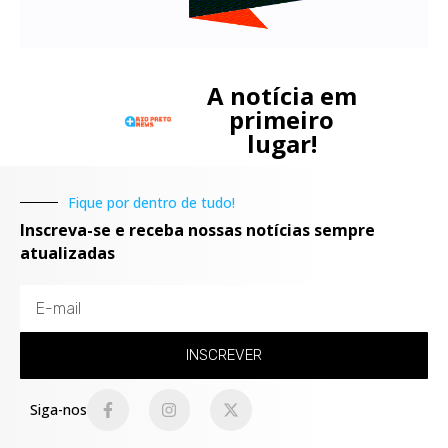
A notícia em
primeiro
lugar!
Fique por dentro de tudo!
Inscreva-se e receba nossas notícias sempre
atualizadas
INSCREVER
Siga-nos