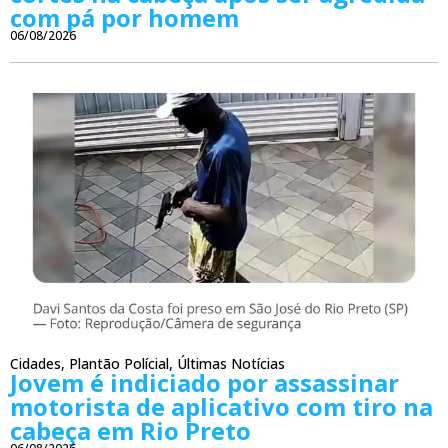
com pá por homem
06/08/2026
Cidades
,
Plantão Polícial
,
Últimas Notícias
Jovem é indiciado por assassinar
motorista de aplicativo com tiro na
cabeça em Rio Preto