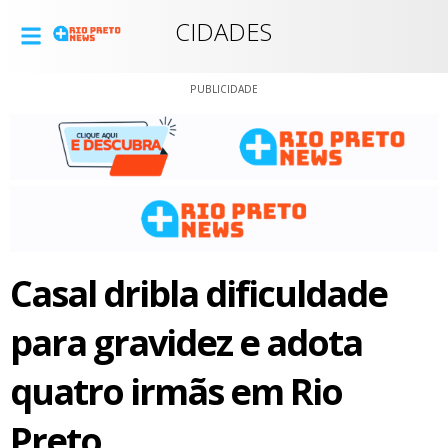
CIDADES
PUBLICIDADE
Casal dribla dificuldade
para gravidez e adota
quatro irmãs em Rio
Preto