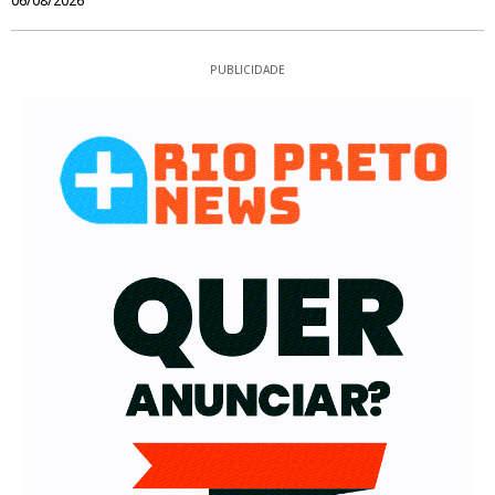
06/08/2026
PUBLICIDADE