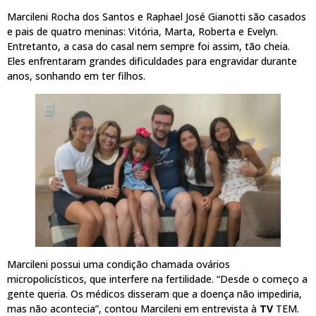
Marcileni Rocha dos Santos e Raphael José Gianotti são casados
e pais de quatro meninas: Vitória, Marta, Roberta e Evelyn.
Entretanto, a casa do casal nem sempre foi assim, tão cheia.
Eles enfrentaram grandes dificuldades para engravidar durante
anos, sonhando em ter filhos.
Marcileni possui uma condição chamada ovários
micropolicísticos, que interfere na fertilidade. “Desde o começo a
gente queria. Os médicos disseram que a doença não impediria,
mas não acontecia”, contou Marcileni em entrevista à
TV
TEM.