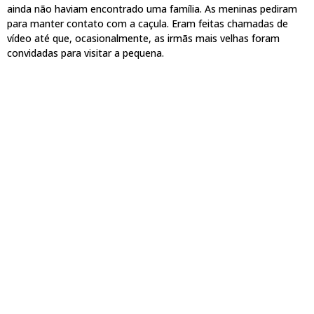
ainda não haviam encontrado uma família. As meninas pediram
para manter contato com a caçula. Eram feitas chamadas de
vídeo até que, ocasionalmente, as irmãs mais velhas foram
convidadas para visitar a pequena.