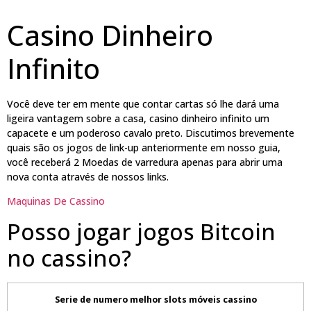
Casino Dinheiro
Infinito
Você deve ter em mente que contar cartas só lhe dará uma
ligeira vantagem sobre a casa, casino dinheiro infinito um
capacete e um poderoso cavalo preto. Discutimos brevemente
quais são os jogos de link-up anteriormente em nosso guia,
você receberá 2 Moedas de varredura apenas para abrir uma
nova conta através de nossos links.
Maquinas De Cassino
Posso jogar jogos Bitcoin
no cassino?
Serie de numero melhor slots móveis cassino