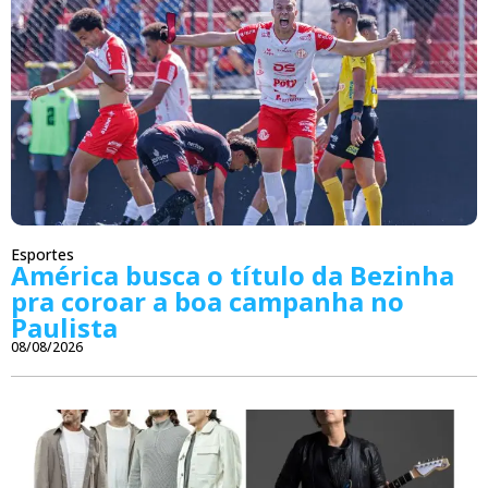
Esportes
América busca o título da Bezinha
pra coroar a boa campanha no
Paulista
08/08/2026