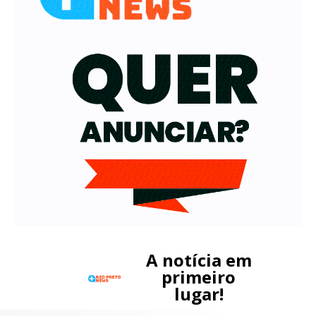
A notícia em
primeiro
lugar!