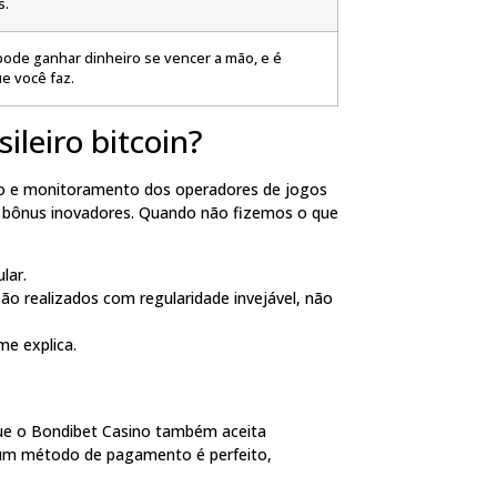
s.
pode ganhar dinheiro se vencer a mão, e é
e você faz.
ileiro bitcoin?
ão e monitoramento dos operadores de jogos
de bônus inovadores. Quando não fizemos o que
lar.
o realizados com regularidade invejável, não
me explica.
 que o Bondibet Casino também aceita
enhum método de pagamento é perfeito,