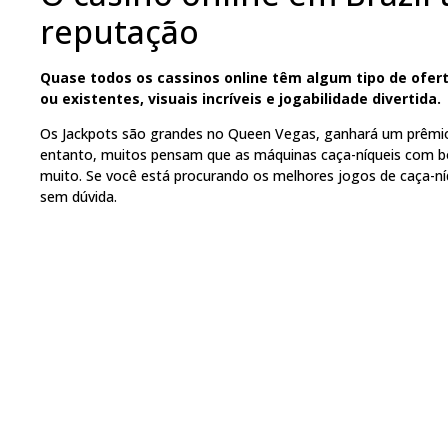
reputação
Quase todos os cassinos online têm algum tipo de ofer
ou existentes, visuais incríveis e jogabilidade divertida.
Os Jackpots são grandes no Queen Vegas, ganhará um prêmi
entanto, muitos pensam que as máquinas caça-níqueis com b
muito. Se você está procurando os melhores jogos de caça-níq
sem dúvida.