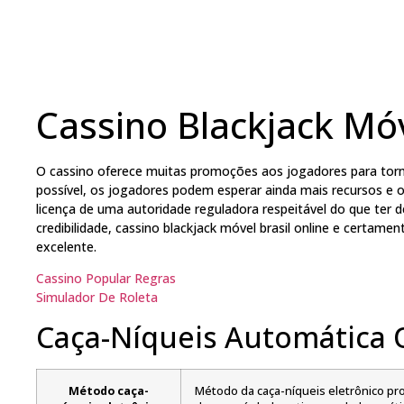
Cassino Blackjack Móv
O cassino oferece muitas promoções aos jogadores para torn
possível, os jogadores podem esperar ainda mais recursos e
licença de uma autoridade reguladora respeitável do que ter 
credibilidade, cassino blackjack móvel brasil online e certam
excelente.
Cassino Popular Regras
Simulador De Roleta
Caça-Níqueis Automática 
Método caça-
Método da caça-níqueis eletrônico pro