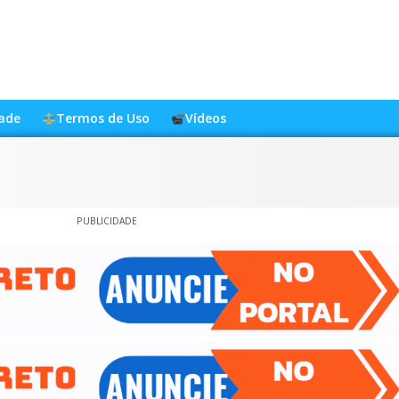
dade
Termos de Uso
Vídeos
PUBLICIDADE