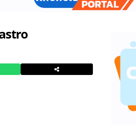
astro