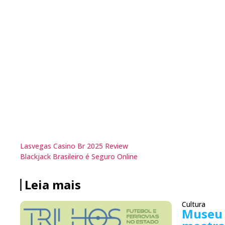
Lasvegas Casino Br 2025 Review
Blackjack Brasileiro é Seguro Online
Leia mais
Cultura
Museu 