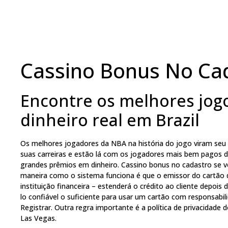
Cassino Bonus No Ca
Encontre os melhores jogo
dinheiro real em Brazil
Os melhores jogadores da NBA na história do jogo viram seu
suas carreiras e estão lá com os jogadores mais bem pagos 
grandes prêmios em dinheiro. Cassino bonus no cadastro se você
maneira como o sistema funciona é que o emissor do cartão
instituição financeira – estenderá o crédito ao cliente depois d
lo confiável o suficiente para usar um cartão com responsabili
Registrar. Outra regra importante é a política de privacidade d
Las Vegas.