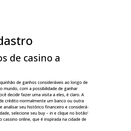
dastro
s de casino a
 quinhão de ganhos consideráveis ao longo de
do mundo, com a possibilidade de ganhar
 decidir fazer uma visita a eles, é claro. A
 de crédito-normalmente um banco ou outra
e analisar seu histórico financeiro e considerá-
dade, selecione seu buy – in e clique no botão’
o cassino online, que é inspirada na cidade de