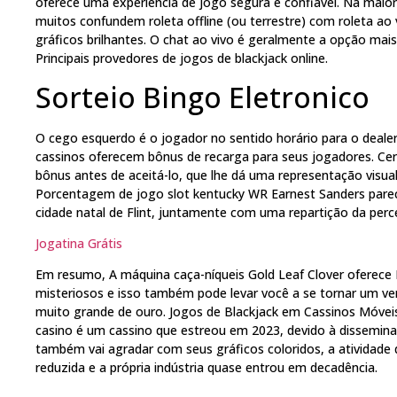
oferece uma experiência de jogo segura e confiável. Na maior
muitos confundem roleta offline (ou terrestre) com roleta ao
gráficos brilhantes. O chat ao vivo é geralmente a opção mais
Principais provedores de jogos de blackjack online.
Sorteio Bingo Eletronico
O cego esquerdo é o jogador no sentido horário para o dealer
cassinos oferecem bônus de recarga para seus jogadores. Cert
bônus antes de aceitá-lo, que lhe dá uma representação visu
Porcentagem de jogo slot kentucky WR Earnest Sanders pare
cidade natal de Flint, juntamente com uma repartição da per
Jogatina Grátis
Em resumo, A máquina caça-níqueis Gold Leaf Clover oferece
misteriosos e isso também pode levar você a se tornar um ve
muito grande de ouro. Jogos de Blackjack em Cassinos Móvei
casino é um cassino que estreou em 2023, devido à disseminaç
também vai agradar com seus gráficos coloridos, a atividade 
reduzida e a própria indústria quase entrou em decadência.