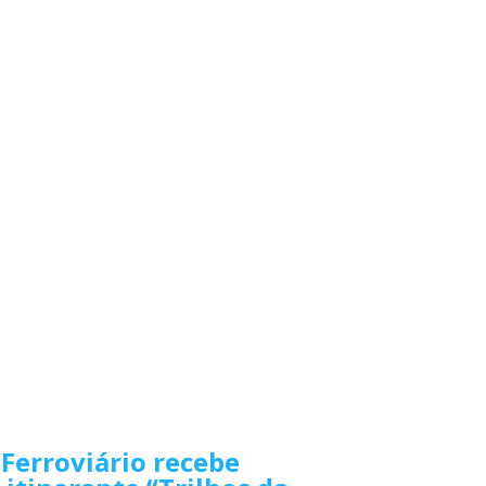
Ferroviário recebe