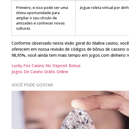
Primeiro, e isso pode ser uma
Jogue roleta virtual por dinh
ótima oportunidade para
ampliar o seu círculo de
amizades e conhecer novas
culturas.
Conforme observado nesta visão geral do Malina casino, você p
oferecem em nossa revisão de códigos de bônus de cassino o
98,95%, você ainda tem mais tempo em jogos com dinheiro re
Lucky Fox Casino No Deposit Bonus
Jogos De Casino Grátis Online