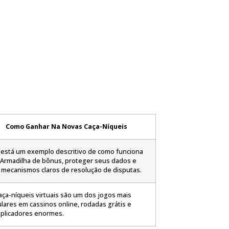
Como Ganhar Na Novas Caça-Níqueis
 está um exemplo descritivo de como funciona
Armadilha de bônus, proteger seus dados e
r mecanismos claros de resolução de disputas.
aça-níqueis virtuais são um dos jogos mais
lares em cassinos online, rodadas grátis e
iplicadores enormes.