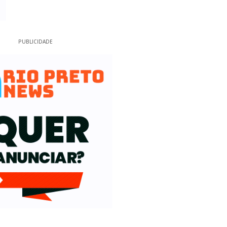
PUBLICIDADE