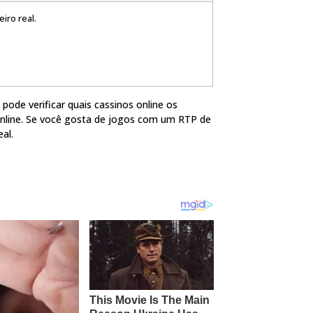
eiro real.
ode verificar quais cassinos online os
nline. Se você gosta de jogos com um RTP de
al.