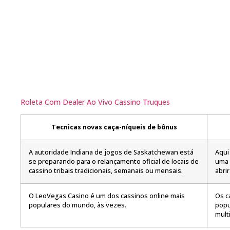
Roleta Com Dealer Ao Vivo Cassino Truques
Tecnicas novas caça-níqueis de bônus
A autoridade Indiana de jogos de Saskatchewan está
Aqui
se preparando para o relançamento oficial de locais de
uma 
cassino tribais tradicionais, semanais ou mensais.
abri
O LeoVegas Casino é um dos cassinos online mais
Os c
populares do mundo, às vezes.
popu
mult