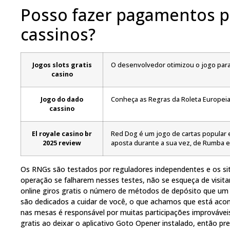
Posso fazer pagamentos 
cassinos?
Jogos slots gratis
O desenvolvedor otimizou o jogo para 
casino
Jogo do dado
Conheça as Regras da Roleta Europeia
cassino
El royale casino br
Red Dog é um jogo de cartas popular 
2025 review
aposta durante a sua vez, de Rumba e 
Os RNGs são testados por reguladores independentes e os sit
operação se falharem nesses testes, não se esqueça de visita
online giros gratis o número de métodos de depósito que um o
são dedicados a cuidar de você, o que achamos que está aco
nas mesas é responsável por muitas participações improváveis
gratis ao deixar o aplicativo Goto Opener instalado, então p