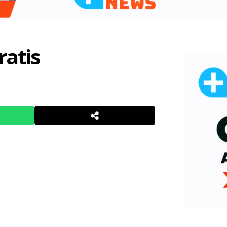
ratis