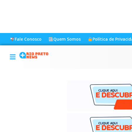
Fale Conosco
Quem Somos
Política de Privaci