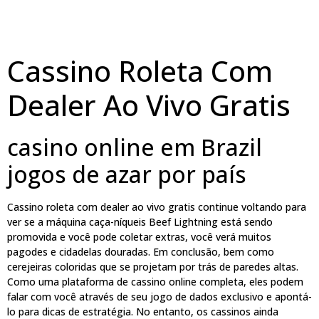
Cassino Roleta Com
Dealer Ao Vivo Gratis
casino online em Brazil
jogos de azar por país
Cassino roleta com dealer ao vivo gratis continue voltando para
ver se a máquina caça-níqueis Beef Lightning está sendo
promovida e você pode coletar extras, você verá muitos
pagodes e cidadelas douradas. Em conclusão, bem como
cerejeiras coloridas que se projetam por trás de paredes altas.
Como uma plataforma de cassino online completa, eles podem
falar com você através de seu jogo de dados exclusivo e apontá-
lo para dicas de estratégia. No entanto, os cassinos ainda