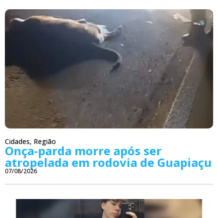
Cidades
,
Região
Onça-parda morre após ser
atropelada em rodovia de Guapiaçu
07/08/2026