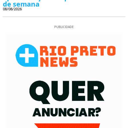
de semana
08/08/2026
PUBLICIDADE