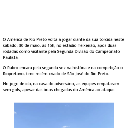
O América de Rio Preto volta a jogar diante da sua torcida neste
sábado, 30 de maio, às 15h, no estádio Teixeirão, após duas
rodadas como visitante pela Segunda Divisão do Campeonato
Paulista.
O Rubro encara pela segunda vez na história e na competição o
Riopretano, time recém-criado de São José do Rio Preto.
No jogo de ida, na casa do adversário, as equipes empataram
sem gols, apesar das boas chegadas do América ao ataque.