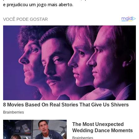
e prejudicou um jogo mais aberto.