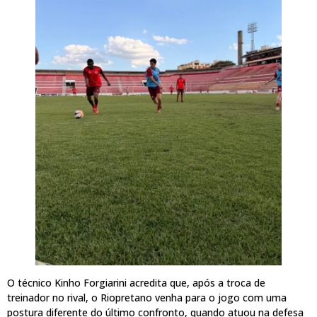
O técnico Kinho Forgiarini acredita que, após a troca de
treinador no rival, o Riopretano venha para o jogo com uma
postura diferente do último confronto, quando atuou na defesa