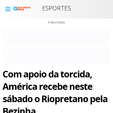
ESPORTES
PUBLICIDADE
Com apoio da torcida,
América recebe neste
sábado o Riopretano pela
Bezinha