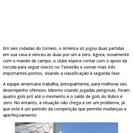
Em seis rodadas do torneio, o América só jogou duas partidas
em sua casa e venceu as duas por um a zero. Agora, novamente
com o mando de campo, o clube espera contar com o apoio da
torcida para seguir invicto no Teixeirão e somar mais três
importantes pontos, visando a classificação à segunda fase.
A equipe americana trabalha, principalmente, para melhorar seu
desempenho ofensivo. Mesmo criando jogadas perigosas, foram
quatro gols pró até o momento e o saldo de gols do Rubro é
zero. No entanto, a situação não chega a ser um problema, já
que este é um período da competição que permite mudanças e
aperfeiçoamento.