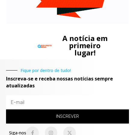
A notícia em
primeiro
lugar!
Fique por dentro de tudo!
Inscreva-se e receba nossas notícias sempre
atualizadas
INSCREVER
Siga-nos