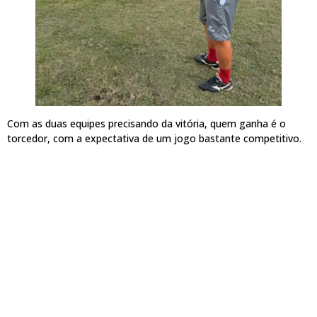
Com as duas equipes precisando da vitória, quem ganha é o
torcedor, com a expectativa de um jogo bastante competitivo.