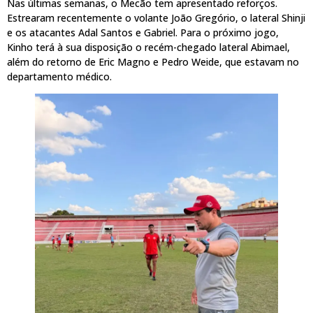
Nas últimas semanas, o Mecão tem apresentado reforços.
Estrearam recentemente o volante João Gregório, o lateral Shinji
e os atacantes Adal Santos e Gabriel. Para o próximo jogo,
Kinho terá à sua disposição o recém-chegado lateral Abimael,
além do retorno de Eric Magno e Pedro Weide, que estavam no
departamento médico.