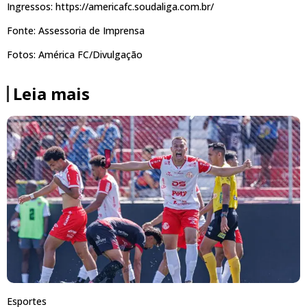
Ingressos: https://americafc.soudaliga.com.br/
Fonte: Assessoria de Imprensa
Fotos: América FC/Divulgação
Leia mais
Esportes