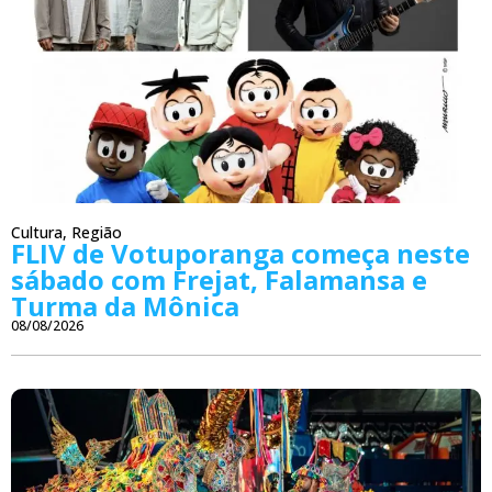
Cultura
,
Região
FLIV de Votuporanga começa neste
sábado com Frejat, Falamansa e
Turma da Mônica
08/08/2026