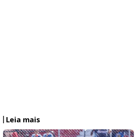
Leia mais