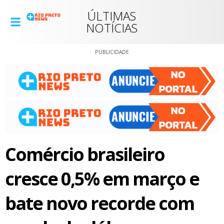
ÚLTIMAS
NOTÍCIAS
PUBLICIDADE
Comércio brasileiro
cresce 0,5% em março e
bate novo recorde com