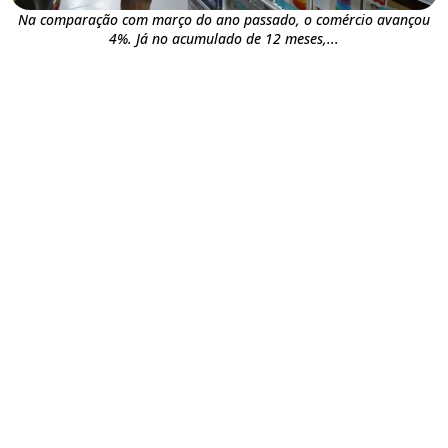
Na comparação com março do ano passado, o comércio avançou
4%. Já no acumulado de 12 meses,...