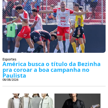
Esportes
América busca o título da Bezinha
pra coroar a boa campanha no
Paulista
08/08/2026