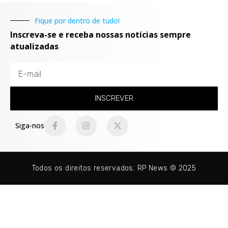
Fique por dentro de tudo!
Inscreva-se e receba nossas notícias sempre
atualizadas
INSCREVER
Siga-nos
Todos os direitos reservados. RP News © 2025