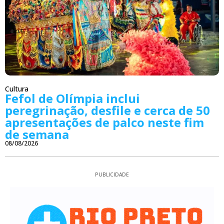
Cultura
Fefol de Olímpia inclui
peregrinação, desfile e cerca de 50
apresentações de palco neste fim
de semana
08/08/2026
PUBLICIDADE