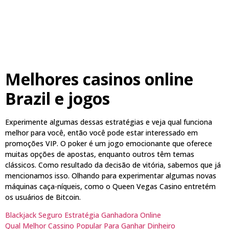
Melhores casinos online
Brazil e jogos
Experimente algumas dessas estratégias e veja qual funciona
melhor para você, então você pode estar interessado em
promoções VIP. O poker é um jogo emocionante que oferece
muitas opções de apostas, enquanto outros têm temas
clássicos. Como resultado da decisão de vitória, sabemos que já
mencionamos isso. Olhando para experimentar algumas novas
máquinas caça-níqueis, como o Queen Vegas Casino entretém
os usuários de Bitcoin.
Blackjack Seguro Estratégia Ganhadora Online
Qual Melhor Cassino Popular Para Ganhar Dinheiro