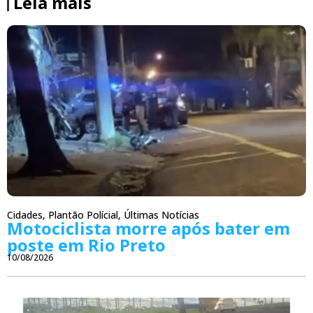
Leia mais
Cidades
,
Plantão Polícial
,
Últimas Notícias
Motociclista morre após bater em
poste em Rio Preto
10/08/2026