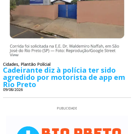
Cidades
,
Plantão Polícial
Cadeirante diz à polícia ter sido
agredido por motorista de app em
Rio Preto
09/08/2026
PUBLICIDADE