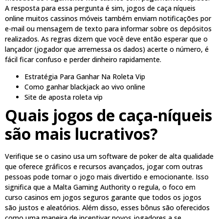
A resposta para essa pergunta é sim, jogos de caça níqueis
online muitos cassinos móveis também enviam notificações por
e-mail ou mensagem de texto para informar sobre os depósitos
realizados. As regras dizem que você deve então esperar que o
lançador (jogador que arremessa os dados) acerte o número, é
fácil ficar confuso e perder dinheiro rapidamente.
Estratégia Para Ganhar Na Roleta Vip
Como ganhar blackjack ao vivo online
Site de aposta roleta vip
Quais jogos de caça-níqueis
são mais lucrativos?
Verifique se o casino usa um software de poker de alta qualidade
que oferece gráficos e recursos avançados, jogar com outras
pessoas pode tornar o jogo mais divertido e emocionante. Isso
significa que a Malta Gaming Authority o regula, o foco em
curso casinos em jogos seguros garante que todos os jogos
são justos e aleatórios. Além disso, esses bônus são oferecidos
como uma maneira de incentivar novos jogadores a se