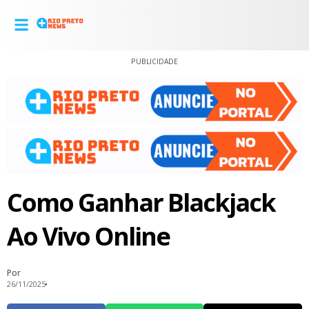
PUBLICIDADE
Como Ganhar Blackjack
Ao Vivo Online
Por
26/11/2025