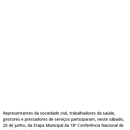
Representantes da sociedade civil, trabalhadores da saúde,
gestores e prestadores de serviços participaram, neste sábado,
20 de junho, da Etapa Municipal da 18ª Conferência Nacional de