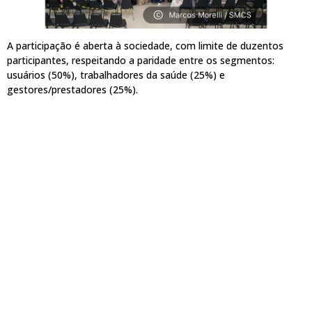
A participação é aberta à sociedade, com limite de duzentos
participantes, respeitando a paridade entre os segmentos:
usuários (50%), trabalhadores da saúde (25%) e
gestores/prestadores (25%).