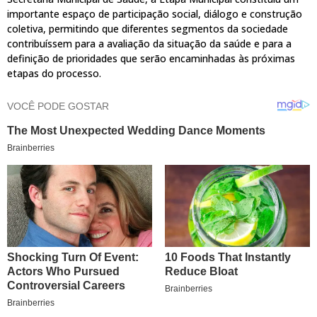
importante espaço de participação social, diálogo e construção
coletiva, permitindo que diferentes segmentos da sociedade
contribuíssem para a avaliação da situação da saúde e para a
definição de prioridades que serão encaminhadas às próximas
etapas do processo.