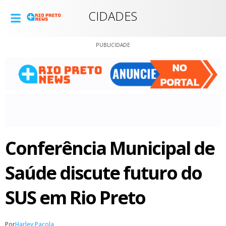
CIDADES
PUBLICIDADE
Conferência Municipal de
Saúde discute futuro do
SUS em Rio Preto
Por
Harley Pacola