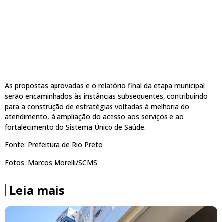
As propostas aprovadas e o relatório final da etapa municipal
serão encaminhados às instâncias subsequentes, contribuindo
para a construção de estratégias voltadas à melhoria do
atendimento, à ampliação do acesso aos serviços e ao
fortalecimento do Sistema Único de Saúde.
Fonte: Prefeitura de Rio Preto
Fotos :Marcos Morelli/SCMS
Leia mais