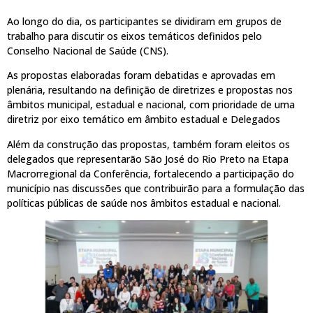
Ao longo do dia, os participantes se dividiram em grupos de
trabalho para discutir os eixos temáticos definidos pelo
Conselho Nacional de Saúde (CNS).
As propostas elaboradas foram debatidas e aprovadas em
plenária, resultando na definição de diretrizes e propostas nos
âmbitos municipal, estadual e nacional, com prioridade de uma
diretriz por eixo temático em âmbito estadual e Delegados
Além da construção das propostas, também foram eleitos os
delegados que representarão São José do Rio Preto na Etapa
Macrorregional da Conferência, fortalecendo a participação do
município nas discussões que contribuirão para a formulação das
políticas públicas de saúde nos âmbitos estadual e nacional.