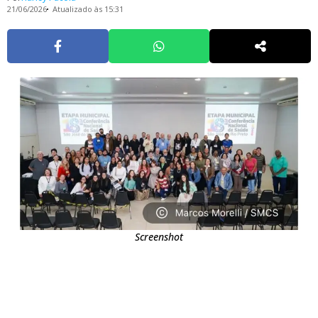
21/06/2026
Atualizado às 15:31
Screenshot