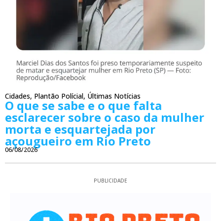
Cidades
,
Plantão Polícial
,
Últimas Notícias
O que se sabe e o que falta
esclarecer sobre o caso da mulher
morta e esquartejada por
açougueiro em Rio Preto
06/08/2026
PUBLICIDADE