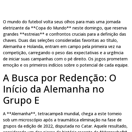
O mundo do futebol volta seus olhos para mais uma jornada
eletrizante da **Copa do Mundo** neste domingo, que reserva
grandes **estreias** e confrontos cruciais para a definição das
chaves. Duas das seleções consideradas favoritas ao título,
Alemanha e Holanda, entram em campo pela primeira vez na
competição, carregando o peso das expectativas e a urgência
de iniciar suas campanhas com o pé direito. Os jogos prometem
emoção e os primeiros indícios sobre o potencial de cada equipe.
A Busca por Redenção: O
Início da Alemanha no
Grupo E
A **Alemanha**, tetracampeã mundial, chega a este torneio
sob um microscópio após a traumática eliminação na fase de
grupos da edição de 2022, disputada no Catar. Aquele resultado,