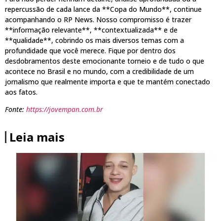
repercussão de cada lance da **Copa do Mundo**, continue
acompanhando o RP News. Nosso compromisso é trazer
**informação relevante**, **contextualizada** e de
**qualidade**, cobrindo os mais diversos temas com a
profundidade que você merece. Fique por dentro dos
desdobramentos deste emocionante torneio e de tudo o que
acontece no Brasil e no mundo, com a credibilidade de um
jornalismo que realmente importa e que te mantém conectado
aos fatos.
Fonte:
https://jovempan.com.br
Leia mais