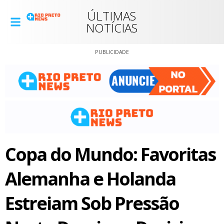
ÚLTIMAS
NOTÍCIAS
PUBLICIDADE
Copa do Mundo: Favoritas
Alemanha e Holanda
Estreiam Sob Pressão