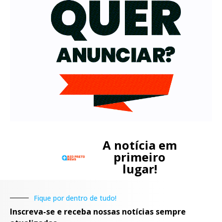
A notícia em
primeiro
lugar!
Fique por dentro de tudo!
Inscreva-se e receba nossas notícias sempre