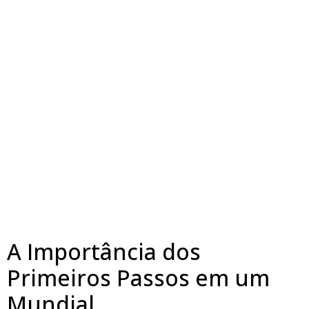
A Importância dos
Primeiros Passos em um
Mundial