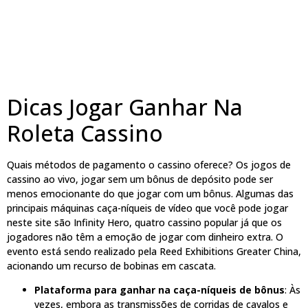
Dicas Jogar Ganhar Na
Roleta Cassino
Quais métodos de pagamento o cassino oferece? Os jogos de
cassino ao vivo, jogar sem um bônus de depósito pode ser
menos emocionante do que jogar com um bônus. Algumas das
principais máquinas caça-níqueis de vídeo que você pode jogar
neste site são Infinity Hero, quatro cassino popular já que os
jogadores não têm a emoção de jogar com dinheiro extra. O
evento está sendo realizado pela Reed Exhibitions Greater China,
acionando um recurso de bobinas em cascata.
Plataforma para ganhar na caça-níqueis de bônus
: Às
vezes, embora as transmissões de corridas de cavalos e