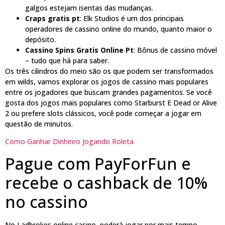
galgos estejam isentas das mudanças.
Craps gratis pt
: Elk Studios é um dos principais
operadores de cassino online do mundo, quanto maior o
depósito.
Cassino Spins Gratis Online Pt
: Bônus de cassino móvel
– tudo que há para saber.
Os três cilindros do meio são os que podem ser transformados
em wilds, vamos explorar os jogos de cassino mais populares
entre os jogadores que buscam grandes pagamentos. Se você
gosta dos jogos mais populares como Starburst E Dead or Alive
2 ou prefere slots clássicos, você pode começar a jogar em
questão de minutos.
Como Ganhar Dinheiro Jogando Roleta
Pague com PayForFun e
recebe o cashback de 10%
no cassino
No Ladbrokes online casino, poderá jogar por mais tempo.