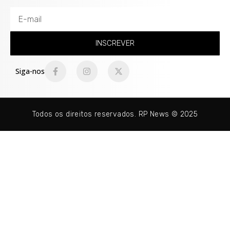
INSCREVER
Siga-nos
Todos os direitos reservados. RP News © 2025