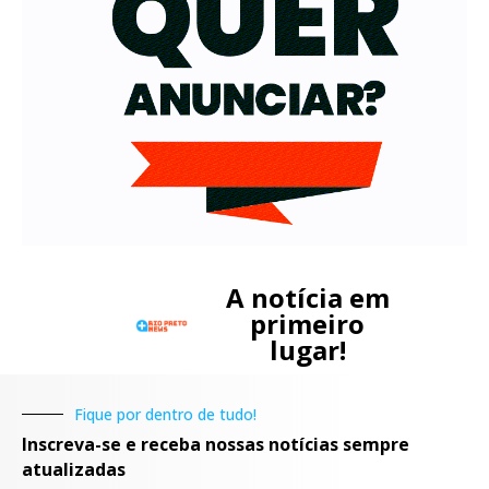
A notícia em
primeiro
lugar!
Fique por dentro de tudo!
Inscreva-se e receba nossas notícias sempre
atualizadas