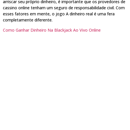
arriscar seu próprio dinheiro, é importante que os provedores de
cassino online tenham um seguro de responsabilidade civil. Com
esses fatores em mente, o jogo A dinheiro real é uma fera
completamente diferente.
Como Ganhar Dinheiro Na Blackjack Ao Vivo Online