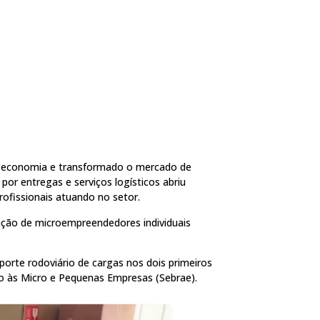
a economia e transformado o mercado de
or entregas e serviços logísticos abriu
fissionais atuando no setor.
ção de microempreendedores individuais
porte rodoviário de cargas nos dois primeiros
o às Micro e Pequenas Empresas (Sebrae).