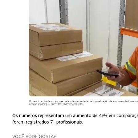
Os números representam um aumento de 49% em comparaçã
foram registrados 71 profissionais.