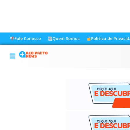
Fale Conosco
Quem Somos
Política de Privaci