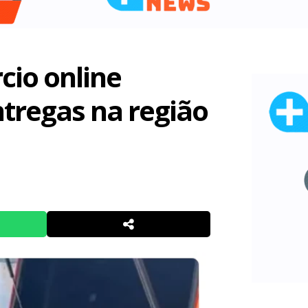
cio online
ntregas na região