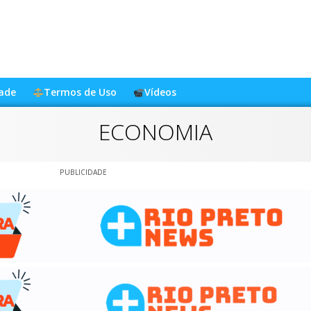
dade
Termos de Uso
Vídeos
ECONOMIA
PUBLICIDADE