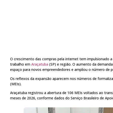
O crescimento das compras pela internet tem impulsionado 
trabalho em
Araçatuba
(SP) e região. O aumento da demanda p
espaço para novos empreendedores e ampliou o número de pro
Os reflexos da expansão aparecem nos números de formaliza
(MEIs).
Araçatuba registrou a abertura de 106 MEIs voltados ao trans
meses de 2026, conforme dados do Serviço Brasileiro de Apoi