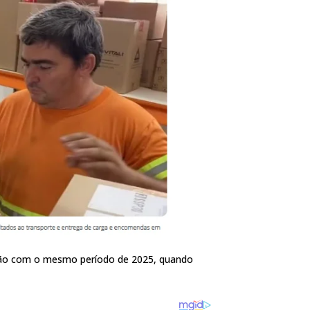
o com o mesmo período de 2025, quando