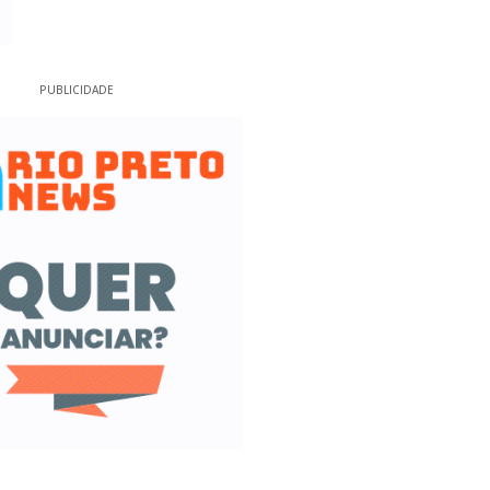
PUBLICIDADE