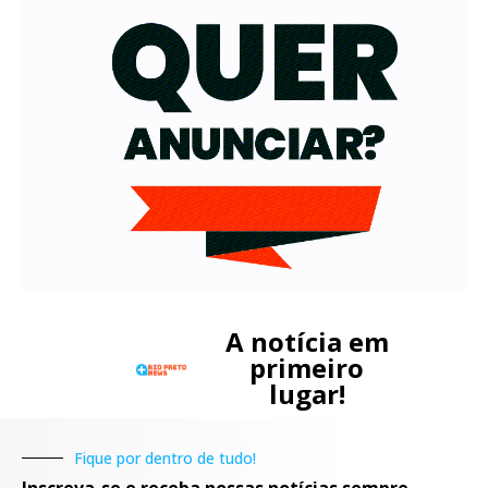
A notícia em
primeiro
lugar!
Fique por dentro de tudo!