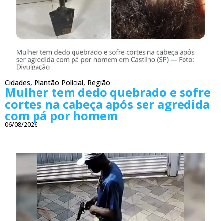
Cidades
,
Plantão Polícial
,
Região
Mulher tem dedo quebrado e sofre
cortes na cabeça após ser agredida
com pá por homem
06/08/2026