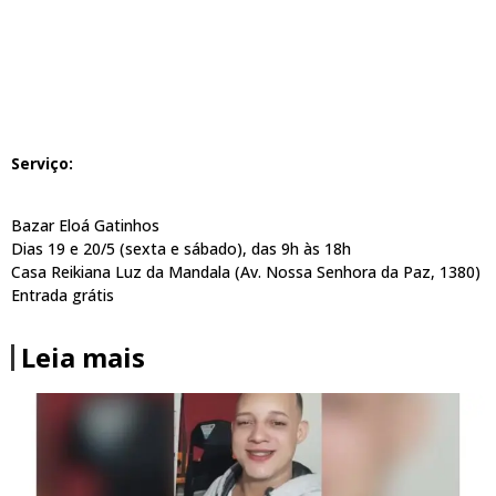
Serviço:
Bazar Eloá Gatinhos
Dias 19 e 20/5 (sexta e sábado), das 9h às 18h
Casa Reikiana Luz da Mandala (Av. Nossa Senhora da Paz, 1380)
Entrada grátis
Leia mais