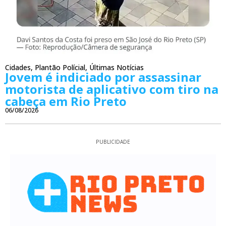
Cidades
,
Plantão Polícial
,
Últimas Notícias
Jovem é indiciado por assassinar
motorista de aplicativo com tiro na
cabeça em Rio Preto
06/08/2026
PUBLICIDADE