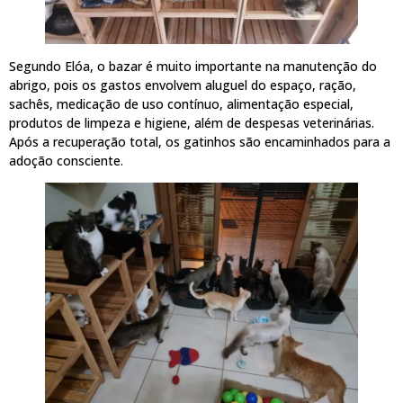
Segundo Elóa, o bazar é muito importante na manutenção do
abrigo, pois os gastos envolvem aluguel do espaço, ração,
sachês, medicação de uso contínuo, alimentação especial,
produtos de limpeza e higiene, além de despesas veterinárias.
Após a recuperação total, os gatinhos são encaminhados para a
adoção consciente.