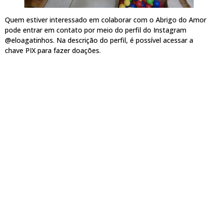
Quem estiver interessado em colaborar com o Abrigo do Amor
pode entrar em contato por meio do perfil do Instagram
@eloagatinhos. Na descrição do perfil, é possível acessar a
chave PIX para fazer doações.