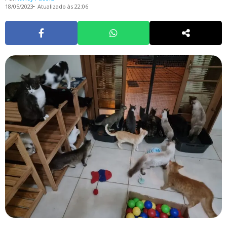
18/05/2023
Atualizado às 22:06