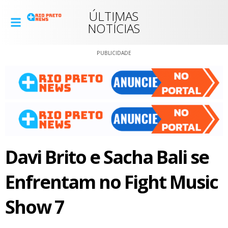
ÚLTIMAS
NOTÍCIAS
PUBLICIDADE
Davi Brito e Sacha Bali se
Enfrentam no Fight Music
Show 7