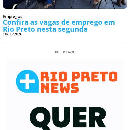
Empregos
Confira as vagas de emprego em
Rio Preto nesta segunda
10/08/2026
PUBLICIDADE