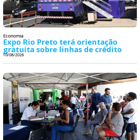
Economia
Expo Rio Preto terá orientação
gratuita sobre linhas de crédito
10/08/2026