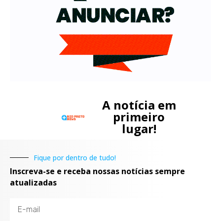
A notícia em
primeiro
lugar!
Fique por dentro de tudo!
Inscreva-se e receba nossas notícias sempre
atualizadas