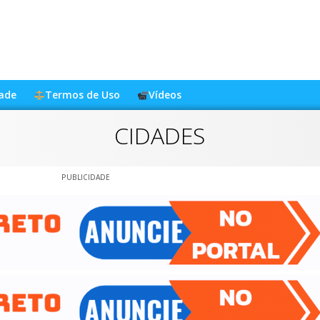
dade
Termos de Uso
Vídeos
CIDADES
PUBLICIDADE