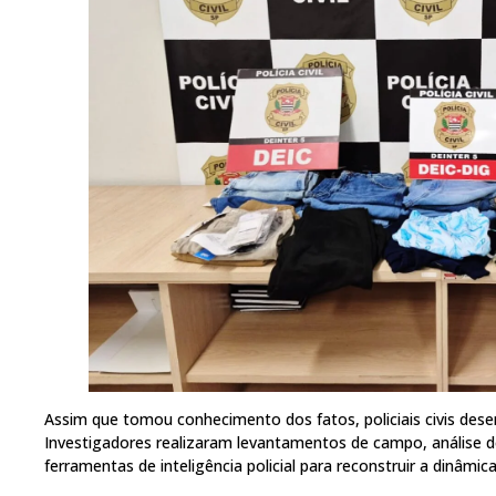
Assim que tomou conhecimento dos fatos, policiais civis desen
Investigadores realizaram levantamentos de campo, análise de
ferramentas de inteligência policial para reconstruir a dinâmica