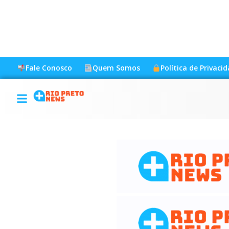
Fale Conosco
Quem Somos
Política de Privaci