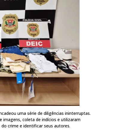
cadeou uma série de diligências ininterruptas.
 imagens, coleta de indícios e utilizaram
 do crime e identificar seus autores.