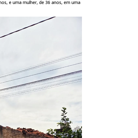
 anos, e uma mulher, de 36 anos, em uma