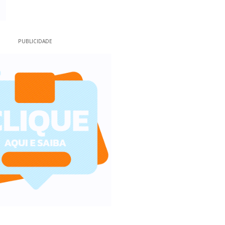
PUBLICIDADE