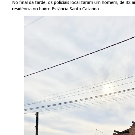
No final da tarde, os policiais localizaram um homem, de 32
residência no bairro Estância Santa Catarina.