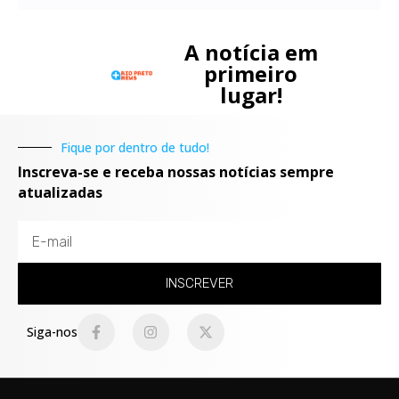
A notícia em
primeiro
lugar!
Fique por dentro de tudo!
Inscreva-se e receba nossas notícias sempre
atualizadas
INSCREVER
Siga-nos