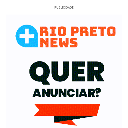
PUBLICIDADE