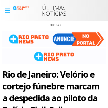
ÚLTIMAS
NOTÍCIAS
PUBLICIDADE
Rio de Janeiro: Velório e
cortejo fúnebre marcam
a despedida ao piloto da