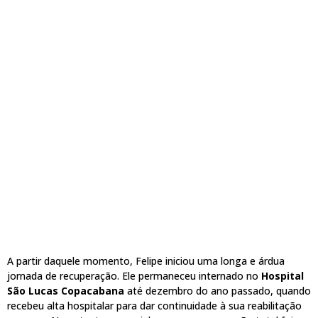
A partir daquele momento, Felipe iniciou uma longa e árdua
jornada de recuperação. Ele permaneceu internado no
Hospital
São Lucas Copacabana
até dezembro do ano passado, quando
recebeu alta hospitalar para dar continuidade à sua reabilitação