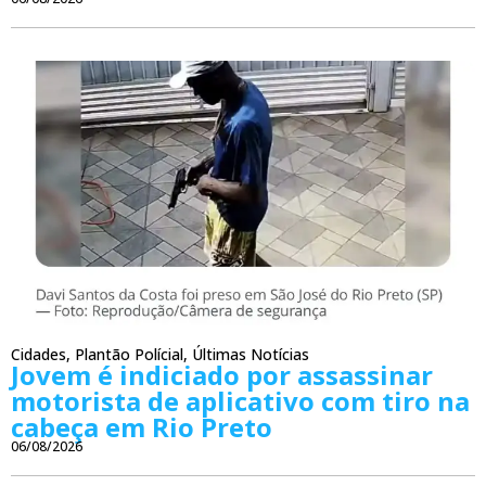
Cidades
,
Plantão Polícial
,
Últimas Notícias
Jovem é indiciado por assassinar
motorista de aplicativo com tiro na
cabeça em Rio Preto
06/08/2026