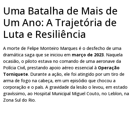
Uma Batalha de Mais de
Um Ano: A Trajetória de
Luta e Resiliência
A morte de Felipe Monteiro Marques é o desfecho de uma
dramática saga que se iniciou em
março de 2023
. Naquela
ocasião, o piloto estava no comando de uma aeronave da
Polícia Civil, prestando apoio aéreo essencial à
Operação
Torniquete
. Durante a ação, ele foi atingido por um tiro de
arma de fogo na cabeça, em um episódio que chocou a
corporação e o país. A gravidade da lesão o levou, em estado
gravíssimo, ao Hospital Municipal Miguel Couto, no Leblon, na
Zona Sul do Rio.