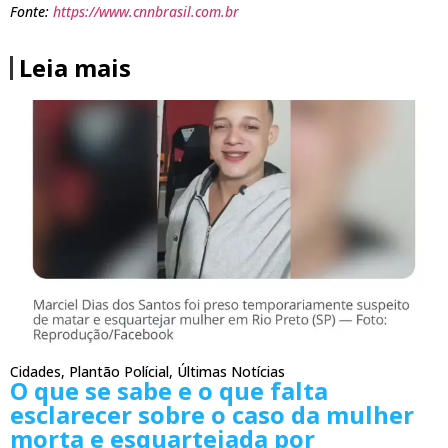
Fonte:
https://www.cnnbrasil.com.br
Leia mais
Cidades
,
Plantão Polícial
,
Últimas Notícias
O que se sabe e o que falta
esclarecer sobre o caso da mulher
morta e esquartejada por