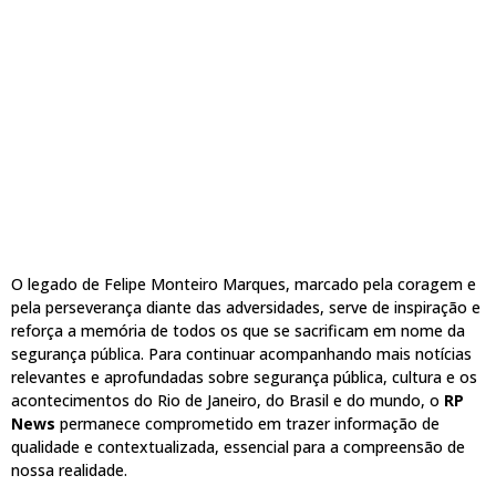
O legado de Felipe Monteiro Marques, marcado pela coragem e
pela perseverança diante das adversidades, serve de inspiração e
reforça a memória de todos os que se sacrificam em nome da
segurança pública. Para continuar acompanhando mais notícias
relevantes e aprofundadas sobre segurança pública, cultura e os
acontecimentos do Rio de Janeiro, do Brasil e do mundo, o
RP
News
permanece comprometido em trazer informação de
qualidade e contextualizada, essencial para a compreensão de
nossa realidade.