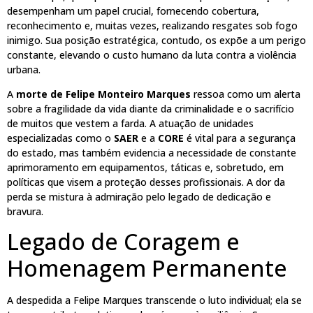
desempenham um papel crucial, fornecendo cobertura,
reconhecimento e, muitas vezes, realizando resgates sob fogo
inimigo. Sua posição estratégica, contudo, os expõe a um perigo
constante, elevando o custo humano da luta contra a violência
urbana.
A
morte de Felipe Monteiro Marques
ressoa como um alerta
sobre a fragilidade da vida diante da criminalidade e o sacrifício
de muitos que vestem a farda. A atuação de unidades
especializadas como o
SAER
e a
CORE
é vital para a segurança
do estado, mas também evidencia a necessidade de constante
aprimoramento em equipamentos, táticas e, sobretudo, em
políticas que visem a proteção desses profissionais. A dor da
perda se mistura à admiração pelo legado de dedicação e
bravura.
Legado de Coragem e
Homenagem Permanente
A despedida a Felipe Marques transcende o luto individual; ela se