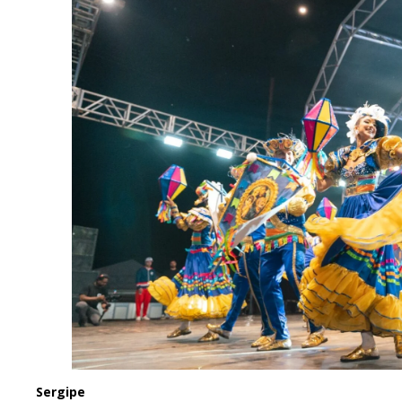
Sergipe