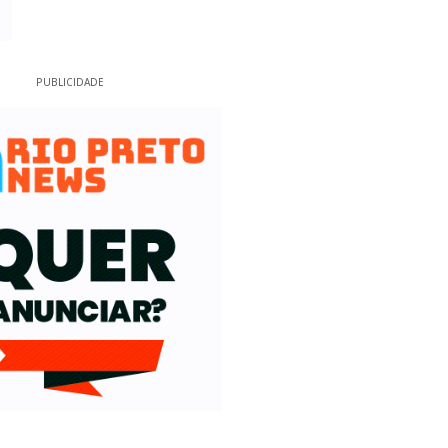
PUBLICIDADE