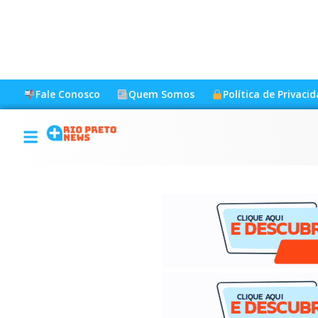
Fale Conosco
Quem Somos
Política de Privaci