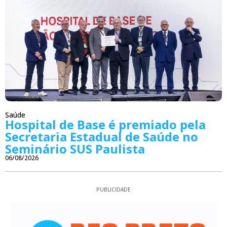
Saúde
Hospital de Base é premiado pela
Secretaria Estadual de Saúde no
Seminário SUS Paulista
06/08/2026
PUBLICIDADE