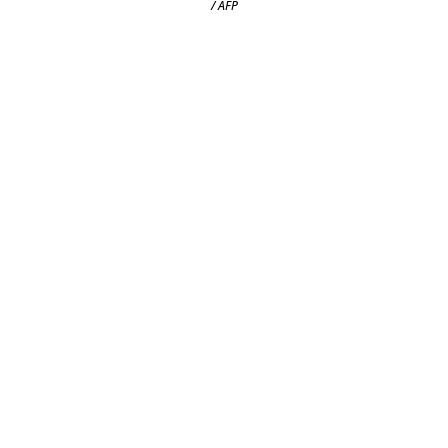
/ AFP