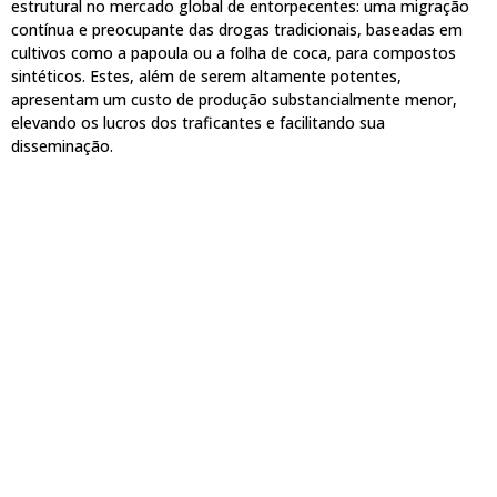
estrutural no mercado global de entorpecentes: uma migração
contínua e preocupante das drogas tradicionais, baseadas em
cultivos como a papoula ou a folha de coca, para compostos
sintéticos. Estes, além de serem altamente potentes,
apresentam um custo de produção substancialmente menor,
elevando os lucros dos traficantes e facilitando sua
disseminação.