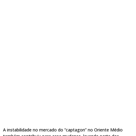
A instabilidade no mercado do “captagon” no Oriente Médio