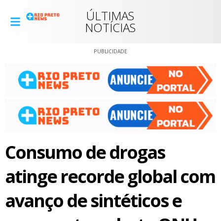
ÚLTIMAS
NOTÍCIAS
PUBLICIDADE
Consumo de drogas
atinge recorde global com
avanço de sintéticos e