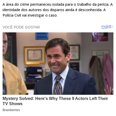
A área do crime permaneceu isolada para o trabalho da perícia. A
identidade dos autores dos disparos ainda é desconhecida. A
Polícia Civil vai investigar o caso.