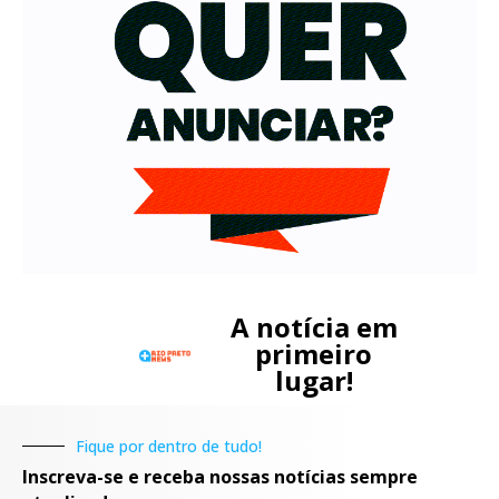
A notícia em
primeiro
lugar!
Fique por dentro de tudo!
Inscreva-se e receba nossas notícias sempre