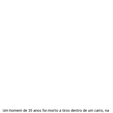
Um homem de 35 anos foi morto a tiros dentro de um carro, na