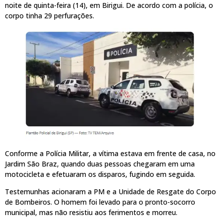
noite de quinta-feira (14), em Birigui. De acordo com a polícia, o
corpo tinha 29 perfurações.
Conforme a Polícia Militar, a vítima estava em frente de casa, no
Jardim São Braz, quando duas pessoas chegaram em uma
motocicleta e efetuaram os disparos, fugindo em seguida.
Testemunhas acionaram a PM e a Unidade de Resgate do Corpo
de Bombeiros. O homem foi levado para o pronto-socorro
municipal, mas não resistiu aos ferimentos e morreu.