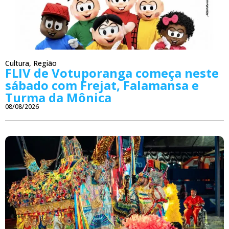
Cultura
,
Região
FLIV de Votuporanga começa neste
sábado com Frejat, Falamansa e
Turma da Mônica
08/08/2026