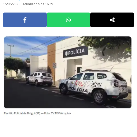
15/05/2026
Atualizado às 16:39