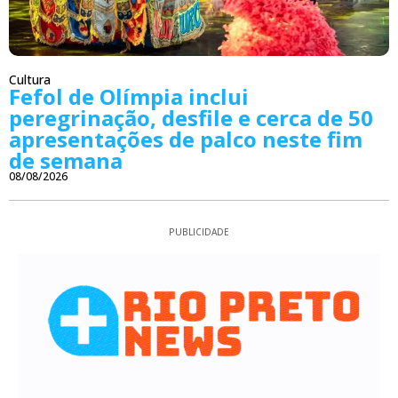
Cultura
Fefol de Olímpia inclui
peregrinação, desfile e cerca de 50
apresentações de palco neste fim
de semana
08/08/2026
PUBLICIDADE