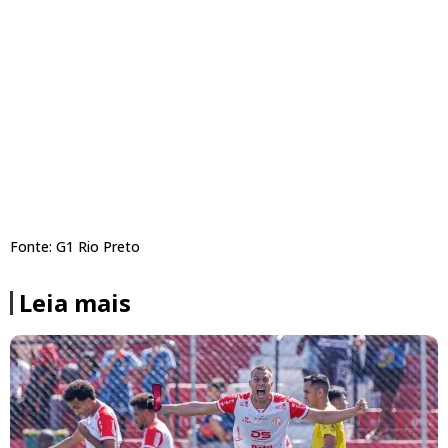
Fonte: G1 Rio Preto
Leia mais