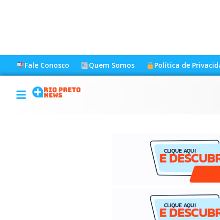
Fale Conosco
Quem Somos
Política de Privaci