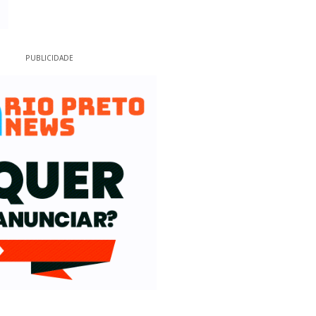
PUBLICIDADE