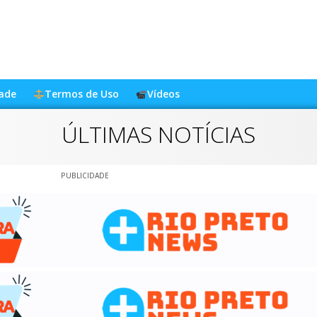
dade
Termos de Uso
Vídeos
ÚLTIMAS NOTÍCIAS
PUBLICIDADE