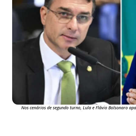
Nos cenários de segundo turno, Lula e Flávio Bolsonaro a