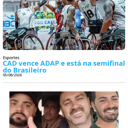
Esportes
CAD vence ADAP e está na semifinal
do Brasileiro
05/08/2026