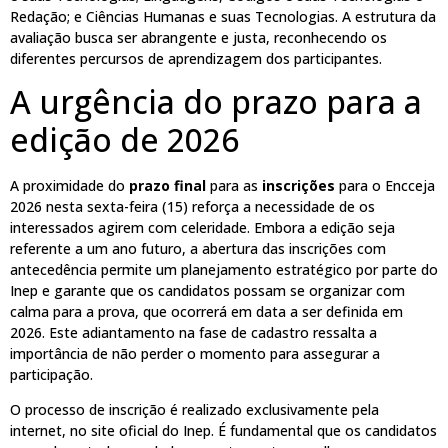
Redação; e Ciências Humanas e suas Tecnologias. A estrutura da
avaliação busca ser abrangente e justa, reconhecendo os
diferentes percursos de aprendizagem dos participantes.
A urgência do prazo para a
edição de 2026
A proximidade do
prazo final
para as
inscrições
para o Encceja
2026 nesta sexta-feira (15) reforça a necessidade de os
interessados agirem com celeridade. Embora a edição seja
referente a um ano futuro, a abertura das inscrições com
antecedência permite um planejamento estratégico por parte do
Inep e garante que os candidatos possam se organizar com
calma para a prova, que ocorrerá em data a ser definida em
2026. Este adiantamento na fase de cadastro ressalta a
importância de não perder o momento para assegurar a
participação.
O processo de inscrição é realizado exclusivamente pela
internet, no site oficial do Inep. É fundamental que os candidatos