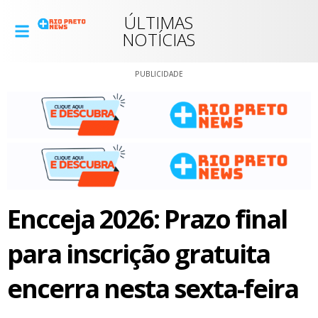
ÚLTIMAS
NOTÍCIAS
PUBLICIDADE
Encceja 2026: Prazo final
para inscrição gratuita
encerra nesta sexta-feira