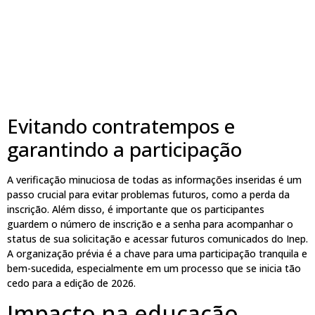
Evitando contratempos e
garantindo a participação
A verificação minuciosa de todas as informações inseridas é um
passo crucial para evitar problemas futuros, como a perda da
inscrição. Além disso, é importante que os participantes
guardem o número de inscrição e a senha para acompanhar o
status de sua solicitação e acessar futuros comunicados do Inep.
A organização prévia é a chave para uma participação tranquila e
bem-sucedida, especialmente em um processo que se inicia tão
cedo para a edição de 2026.
Impacto na educação