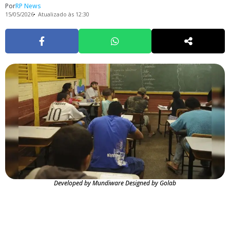
Por
RP News
15/05/2026
Atualizado às 12:30
Developed by Mundiware Designed by Golab