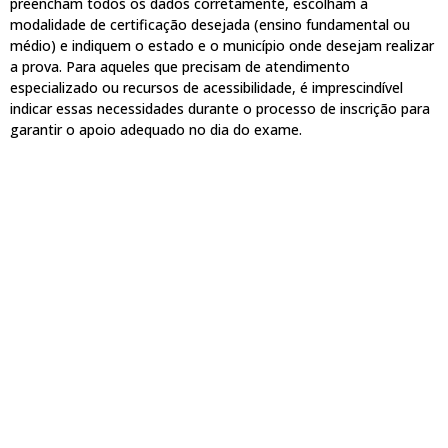
preencham todos os dados corretamente, escolham a
modalidade de certificação desejada (ensino fundamental ou
médio) e indiquem o estado e o município onde desejam realizar
a prova. Para aqueles que precisam de atendimento
especializado ou recursos de acessibilidade, é imprescindível
indicar essas necessidades durante o processo de inscrição para
garantir o apoio adequado no dia do exame.