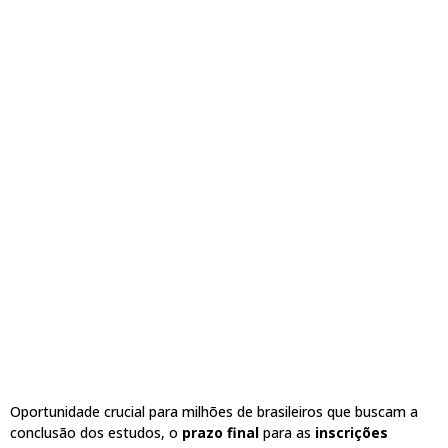
Oportunidade crucial para milhões de brasileiros que buscam a
conclusão dos estudos, o
prazo final
para as
inscrições