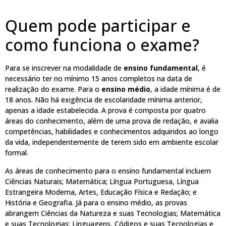
Quem pode participar e
como funciona o exame?
Para se inscrever na modalidade de
ensino fundamental
, é
necessário ter no mínimo 15 anos completos na data de
realização do exame. Para o
ensino médio
, a idade mínima é de
18 anos. Não há exigência de escolaridade mínima anterior,
apenas a idade estabelecida. A prova é composta por quatro
áreas do conhecimento, além de uma prova de redação, e avalia
competências, habilidades e conhecimentos adquiridos ao longo
da vida, independentemente de terem sido em ambiente escolar
formal.
As áreas de conhecimento para o ensino fundamental incluem
Ciências Naturais; Matemática; Língua Portuguesa, Língua
Estrangeira Moderna, Artes, Educação Física e Redação; e
História e Geografia. Já para o ensino médio, as provas
abrangem Ciências da Natureza e suas Tecnologias; Matemática
e suas Tecnologias; Linguagens, Códigos e suas Tecnologias e