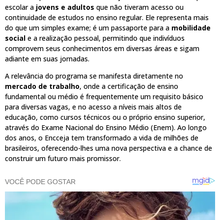
escolar a
jovens e adultos
que não tiveram acesso ou
continuidade de estudos no ensino regular. Ele representa mais
do que um simples exame; é um passaporte para a
mobilidade
social
e a realização pessoal, permitindo que indivíduos
comprovem seus conhecimentos em diversas áreas e sigam
adiante em suas jornadas.
A relevância do programa se manifesta diretamente no
mercado de trabalho
, onde a certificação de ensino
fundamental ou médio é frequentemente um requisito básico
para diversas vagas, e no acesso a níveis mais altos de
educação, como cursos técnicos ou o próprio ensino superior,
através do Exame Nacional do Ensino Médio (Enem). Ao longo
dos anos, o Encceja tem transformado a vida de milhões de
brasileiros, oferecendo-lhes uma nova perspectiva e a chance de
construir um futuro mais promissor.