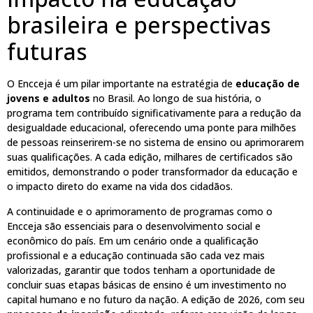
brasileira e perspectivas
futuras
O Encceja é um pilar importante na estratégia de
educação de
jovens e adultos
no Brasil. Ao longo de sua história, o
programa tem contribuído significativamente para a redução da
desigualdade educacional, oferecendo uma ponte para milhões
de pessoas reinserirem-se no sistema de ensino ou aprimorarem
suas qualificações. A cada edição, milhares de certificados são
emitidos, demonstrando o poder transformador da educação e
o impacto direto do exame na vida dos cidadãos.
A continuidade e o aprimoramento de programas como o
Encceja são essenciais para o desenvolvimento social e
econômico do país. Em um cenário onde a qualificação
profissional e a educação continuada são cada vez mais
valorizadas, garantir que todos tenham a oportunidade de
concluir suas etapas básicas de ensino é um investimento no
capital humano e no futuro da nação. A edição de 2026, com seu