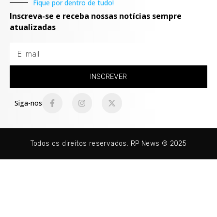
Fique por dentro de tudo!
Inscreva-se e receba nossas notícias sempre
atualizadas
INSCREVER
Siga-nos
Todos os direitos reservados. RP News © 2025