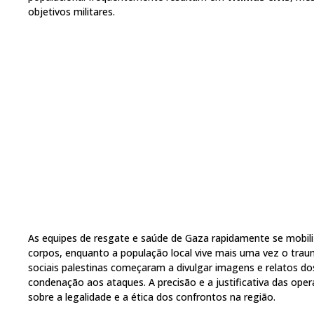
objetivos militares.
As equipes de resgate e saúde de Gaza rapidamente se mobili
corpos, enquanto a população local vive mais uma vez o traum
sociais palestinas começaram a divulgar imagens e relatos do
condenação aos ataques. A precisão e a justificativa das ope
sobre a legalidade e a ética dos confrontos na região.