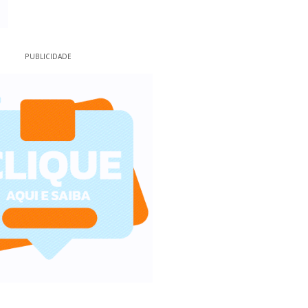
PUBLICIDADE