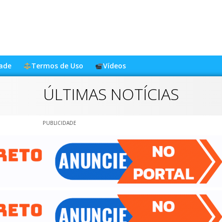
dade
Termos de Uso
Vídeos
ÚLTIMAS NOTÍCIAS
PUBLICIDADE