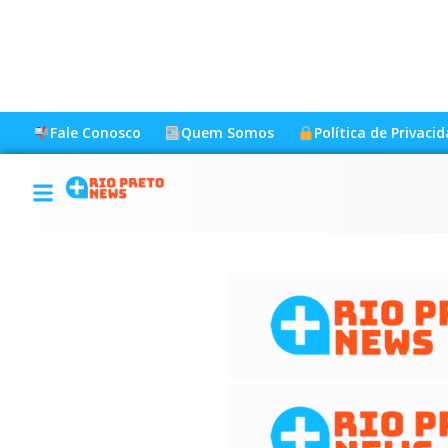
Fale Conosco
Quem Somos
Política de Privaci