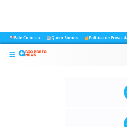
Fale Conosco
Quem Somos
Política de Privaci