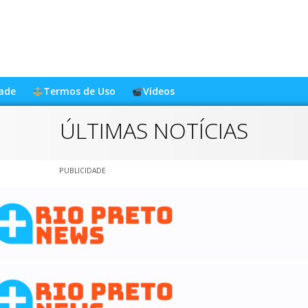
dade
Termos de Uso
Vídeos
ÚLTIMAS NOTÍCIAS
PUBLICIDADE