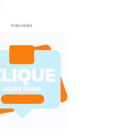
PUBLICIDADE