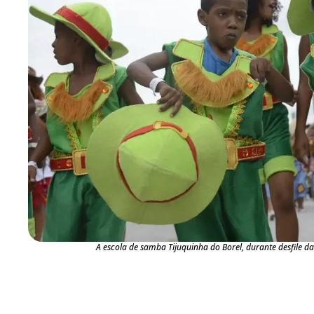
A escola de samba Tijuquinha do Borel, durante desfile d