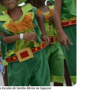
as Escolas de Samba Mirins na Sapucaí.