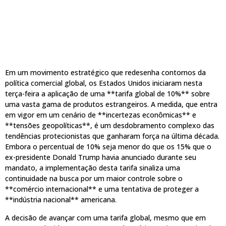
Em um movimento estratégico que redesenha contornos da
política comercial global, os Estados Unidos iniciaram nesta
terça-feira a aplicação de uma **tarifa global de 10%** sobre
uma vasta gama de produtos estrangeiros. A medida, que entra
em vigor em um cenário de **incertezas econômicas** e
**tensões geopolíticas**, é um desdobramento complexo das
tendências protecionistas que ganharam força na última década.
Embora o percentual de 10% seja menor do que os 15% que o
ex-presidente Donald Trump havia anunciado durante seu
mandato, a implementação desta tarifa sinaliza uma
continuidade na busca por um maior controle sobre o
**comércio internacional** e uma tentativa de proteger a
**indústria nacional** americana.
A decisão de avançar com uma tarifa global, mesmo que em