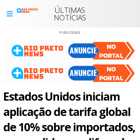
ÚLTIMAS
NOTÍCIAS
PUBLICIDADE
Estados Unidos iniciam
aplicação de tarifa global
de 10% sobre importados,