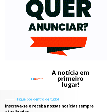
A notícia em
primeiro
lugar!
Fique por dentro de tudo!
Inscreva-se e receba nossas notícias sempre
atualizadas