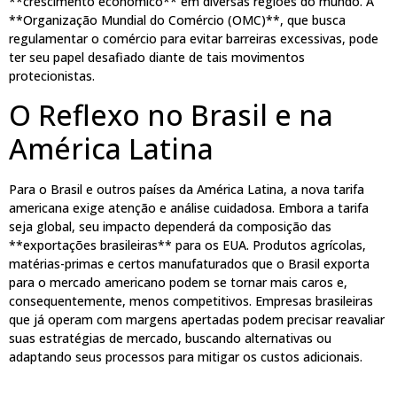
**crescimento econômico** em diversas regiões do mundo. A
**Organização Mundial do Comércio (OMC)**, que busca
regulamentar o comércio para evitar barreiras excessivas, pode
ter seu papel desafiado diante de tais movimentos
protecionistas.
O Reflexo no Brasil e na
América Latina
Para o Brasil e outros países da América Latina, a nova tarifa
americana exige atenção e análise cuidadosa. Embora a tarifa
seja global, seu impacto dependerá da composição das
**exportações brasileiras** para os EUA. Produtos agrícolas,
matérias-primas e certos manufaturados que o Brasil exporta
para o mercado americano podem se tornar mais caros e,
consequentemente, menos competitivos. Empresas brasileiras
que já operam com margens apertadas podem precisar reavaliar
suas estratégias de mercado, buscando alternativas ou
adaptando seus processos para mitigar os custos adicionais.