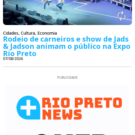
Cidades
,
Cultura
,
Economia
Rodeio de carneiros e show de Jads
& Jadson animam o público na Expo
Rio Preto
07/08/2026
PUBLICIDADE