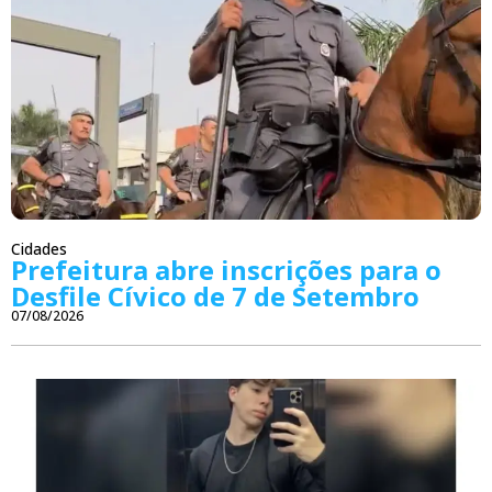
Cidades
Prefeitura abre inscrições para o
Desfile Cívico de 7 de Setembro
07/08/2026