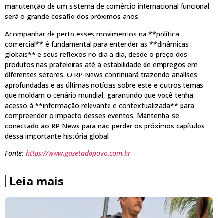
manutenção de um sistema de comércio internacional funcional
será o grande desafio dos próximos anos.
Acompanhar de perto esses movimentos na **política
comercial** é fundamental para entender as **dinâmicas
globais** e seus reflexos no dia a dia, desde o preço dos
produtos nas prateleiras até a estabilidade de empregos em
diferentes setores. O RP News continuará trazendo análises
aprofundadas e as últimas notícias sobre este e outros temas
que moldam o cenário mundial, garantindo que você tenha
acesso à **informação relevante e contextualizada** para
compreender o impacto desses eventos. Mantenha-se
conectado ao RP News para não perder os próximos capítulos
dessa importante história global.
Fonte:
https://www.gazetadopovo.com.br
Leia mais