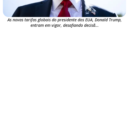
As novas tarifas globais do presidente dos EUA, Donald Trump,
entram em vigor, desafiando decisã...