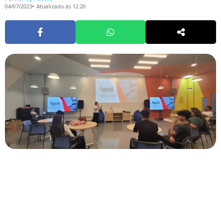
04/07/2023
Atualizado às 12:20