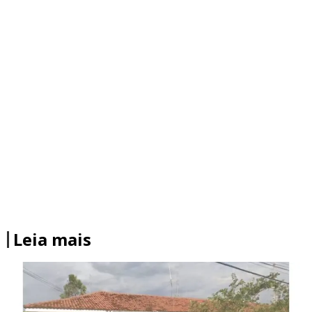
Leia mais