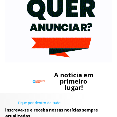
A notícia em
primeiro
lugar!
Fique por dentro de tudo!
Inscreva-se e receba nossas notícias sempre
atualizadas