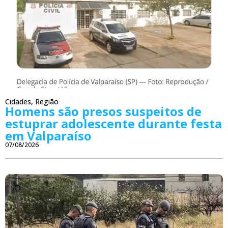
Cidades
,
Região
Homens são presos suspeitos de
estuprar adolescente durante festa
em Valparaíso
07/08/2026