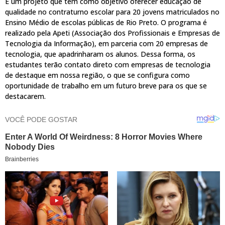
É um projeto que tem como objetivo oferecer educação de
qualidade no contraturno escolar para 20 jovens matriculados no
Ensino Médio de escolas públicas de Rio Preto. O programa é
realizado pela Apeti (Associação dos Profissionais e Empresas de
Tecnologia da Informação), em parceria com 20 empresas de
tecnologia, que apadrinharam os alunos. Dessa forma, os
estudantes terão contato direto com empresas de tecnologia
de destaque em nossa região, o que se configura como
oportunidade de trabalho em um futuro breve para os que se
destacarem.