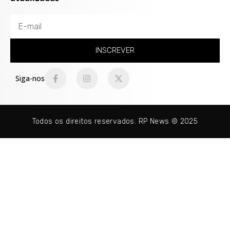
INSCREVER
Siga-nos
Todos os direitos reservados. RP News © 2025