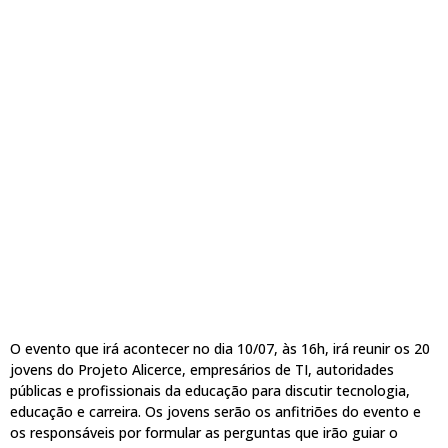
O evento que irá acontecer no dia 10/07, às 16h, irá reunir os 20
jovens do Projeto Alicerce, empresários de TI, autoridades
públicas e profissionais da educação para discutir tecnologia,
educação e carreira. Os jovens serão os anfitriões do evento e
os responsáveis por formular as perguntas que irão guiar o