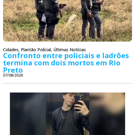
Cidades
,
Plantão Polícial
,
Últimas Notícias
Confronto entre policiais e ladrões
termina com dois mortos em Rio
Preto
07/08/2026