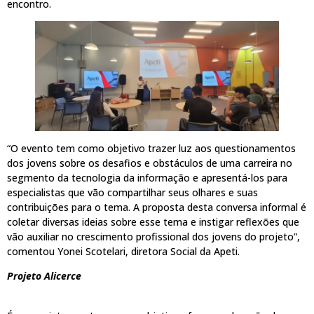
encontro.
“O evento tem como objetivo trazer luz aos questionamentos
dos jovens sobre os desafios e obstáculos de uma carreira no
segmento da tecnologia da informação e apresentá-los para
especialistas que vão compartilhar seus olhares e suas
contribuições para o tema. A proposta desta conversa informal é
coletar diversas ideias sobre esse tema e instigar reflexões que
vão auxiliar no crescimento profissional dos jovens do projeto”,
comentou Yonei Scotelari, diretora Social da Apeti.
Projeto Alicerce