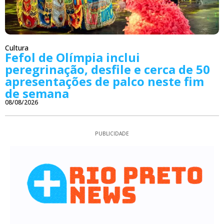
Cultura
Fefol de Olímpia inclui
peregrinação, desfile e cerca de 50
apresentações de palco neste fim
de semana
08/08/2026
PUBLICIDADE