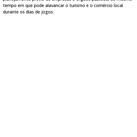
tempo em que pode alavancar o turismo e o comércio local
durante os dias de jogos.