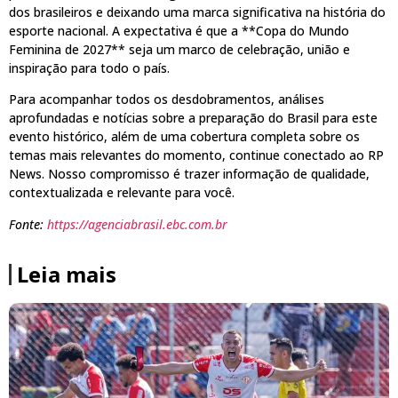
dos brasileiros e deixando uma marca significativa na história do
esporte nacional. A expectativa é que a **Copa do Mundo
Feminina de 2027** seja um marco de celebração, união e
inspiração para todo o país.
Para acompanhar todos os desdobramentos, análises
aprofundadas e notícias sobre a preparação do Brasil para este
evento histórico, além de uma cobertura completa sobre os
temas mais relevantes do momento, continue conectado ao RP
News. Nosso compromisso é trazer informação de qualidade,
contextualizada e relevante para você.
Fonte:
https://agenciabrasil.ebc.com.br
Leia mais