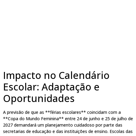
Impacto no Calendário
Escolar: Adaptação e
Oportunidades
A previsão de que as **férias escolares** coincidam com a
**Copa do Mundo Feminina** entre 24 de junho e 25 de julho de
2027 demandará um planejamento cuidadoso por parte das
secretarias de educação e das instituições de ensino. Escolas das