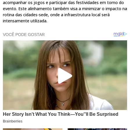
acompanhar os jogos e participar das festividades em torno do
evento. Este alinhamento também visa a minimizar o impacto na
rotina das cidades-sede, onde a infraestrutura local será
intensamente utilizada.