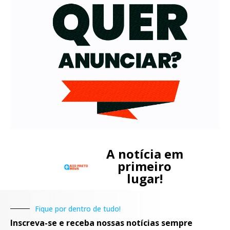
A notícia em
primeiro
lugar!
Fique por dentro de tudo!
Inscreva-se e receba nossas notícias sempre