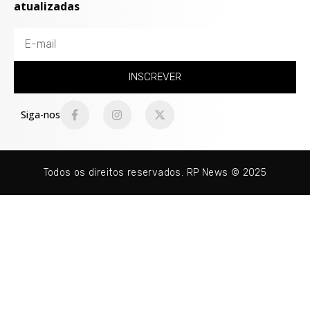
atualizadas
INSCREVER
Siga-nos
Todos os direitos reservados. RP News © 2025