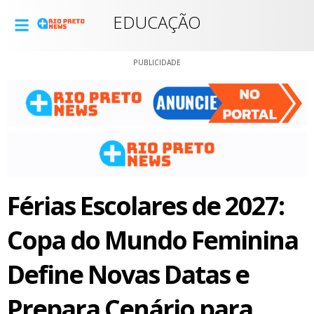
EDUCAÇÃO
PUBLICIDADE
Férias Escolares de 2027:
Copa do Mundo Feminina
Define Novas Datas e
Prepara Cenário para