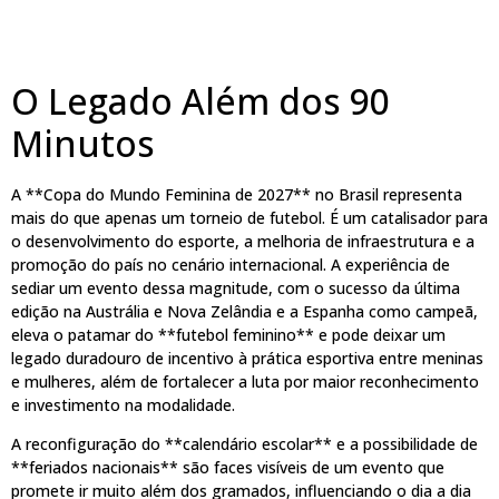
O Legado Além dos 90
Minutos
A **Copa do Mundo Feminina de 2027** no Brasil representa
mais do que apenas um torneio de futebol. É um catalisador para
o desenvolvimento do esporte, a melhoria de infraestrutura e a
promoção do país no cenário internacional. A experiência de
sediar um evento dessa magnitude, com o sucesso da última
edição na Austrália e Nova Zelândia e a Espanha como campeã,
eleva o patamar do **futebol feminino** e pode deixar um
legado duradouro de incentivo à prática esportiva entre meninas
e mulheres, além de fortalecer a luta por maior reconhecimento
e investimento na modalidade.
A reconfiguração do **calendário escolar** e a possibilidade de
**feriados nacionais** são faces visíveis de um evento que
promete ir muito além dos gramados, influenciando o dia a dia