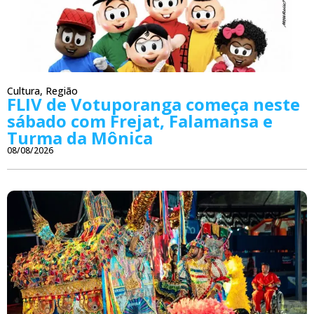
Cultura
,
Região
FLIV de Votuporanga começa neste
sábado com Frejat, Falamansa e
Turma da Mônica
08/08/2026