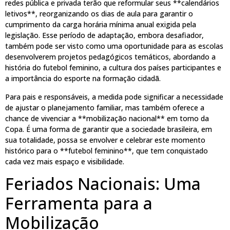
redes pública e privada terão que reformular seus **calendários
letivos**, reorganizando os dias de aula para garantir o
cumprimento da carga horária mínima anual exigida pela
legislação. Esse período de adaptação, embora desafiador,
também pode ser visto como uma oportunidade para as escolas
desenvolverem projetos pedagógicos temáticos, abordando a
história do futebol feminino, a cultura dos países participantes e
a importância do esporte na formação cidadã.
Para pais e responsáveis, a medida pode significar a necessidade
de ajustar o planejamento familiar, mas também oferece a
chance de vivenciar a **mobilização nacional** em torno da
Copa. É uma forma de garantir que a sociedade brasileira, em
sua totalidade, possa se envolver e celebrar este momento
histórico para o **futebol feminino**, que tem conquistado
cada vez mais espaço e visibilidade.
Feriados Nacionais: Uma
Ferramenta para a
Mobilização