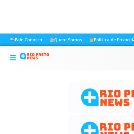
Fale Conosco
Quem Somos
Política de Privaci