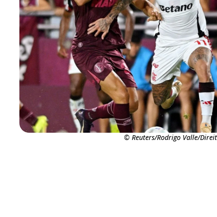
© Reuters/Rodrigo Valle/Direi