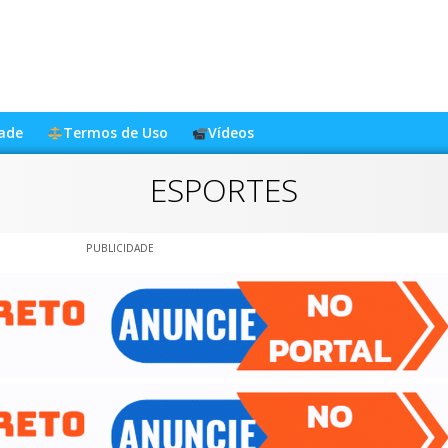
dade
Termos de Uso
Vídeos
ESPORTES
PUBLICIDADE