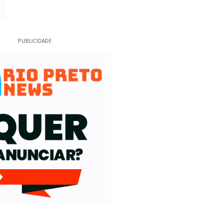
PUBLICIDADE