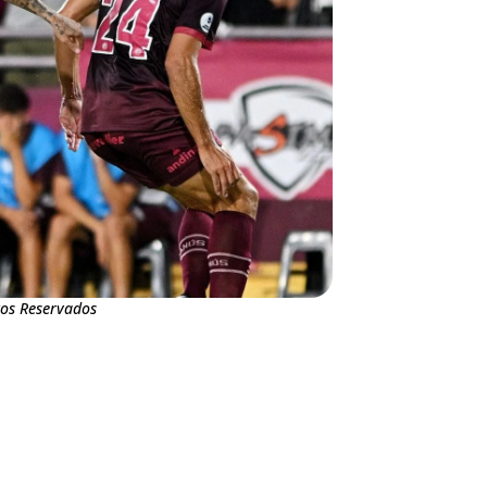
tos Reservados