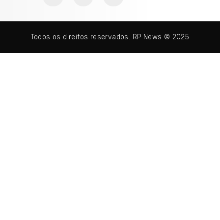
Todos os direitos reservados. RP News © 2025