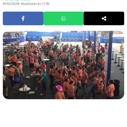
09/02/2024
Atualizado às 17:30