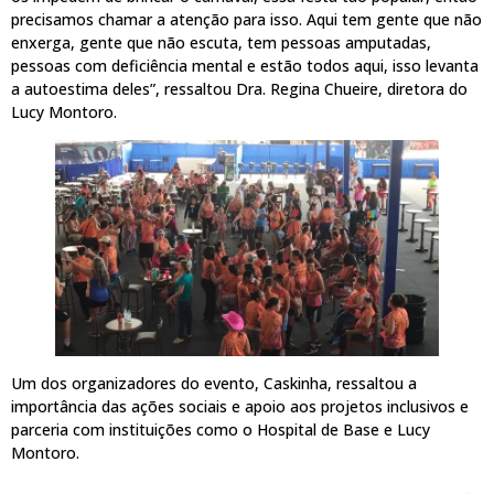
precisamos chamar a atenção para isso. Aqui tem gente que não
enxerga, gente que não escuta, tem pessoas amputadas,
pessoas com deficiência mental e estão todos aqui, isso levanta
a autoestima deles”, ressaltou Dra. Regina Chueire, diretora do
Lucy Montoro.
Um dos organizadores do evento, Caskinha, ressaltou a
importância das ações sociais e apoio aos projetos inclusivos e
parceria com instituições como o Hospital de Base e Lucy
Montoro.