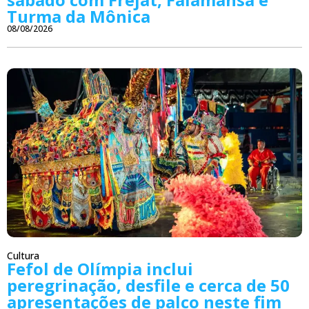
Turma da Mônica
08/08/2026
Cultura
Fefol de Olímpia inclui
peregrinação, desfile e cerca de 50
apresentações de palco neste fim