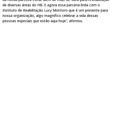
de diversas áreas do HB. E agora essa parceria linda com o
Instituto de Reabilitação Lucy Montoro que é um presente para
nossa organização, algo magnífico celebrar a vida dessas
pessoas especiais que estão aqui hoje”, afirmou