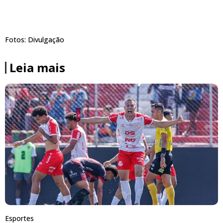
Fotos: Divulgação
Leia mais
Esportes