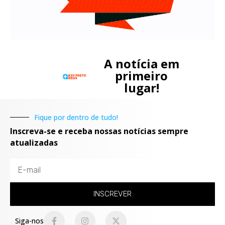
A notícia em
primeiro
lugar!
Fique por dentro de tudo!
Inscreva-se e receba nossas notícias sempre
atualizadas
INSCREVER
Siga-nos