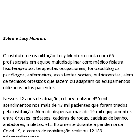
Sobre o Lucy Montoro
O instituto de reabilitação Lucy Montoro conta com 65
profissionais em equipe multidisciplinar com: médico fisiatra,
fisioterapeutas, terapeutas ocupacionais, fonoaudiólogos,
psicólogos, enfermeiros, assistentes sociais, nutricionistas, além
de técnicos ortésicos que fazem ou adaptam os equipamentos
utilizados pelos pacientes.
Nesses 12 anos de atuação, o Lucy realizou 450 mil
atendimentos nos mais de 13 mil pacientes que foram triados
pela instituição. Além de dispensar mais de 19 mil equipamentos
entre órteses, próteses, cadeiras de rodas, cadeiras de banho,
andadores, muletas, etc. E somente durante a pandemia da
Covid-19, o centro de reabilitação realizou 12.189