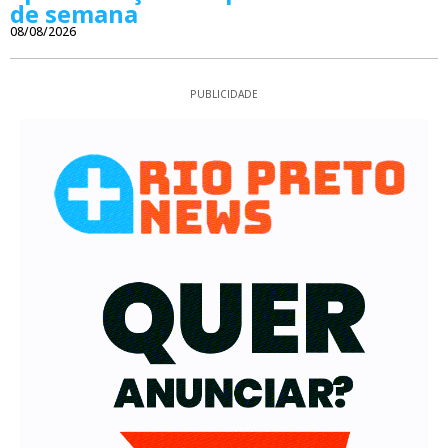
de semana
08/08/2026
PUBLICIDADE