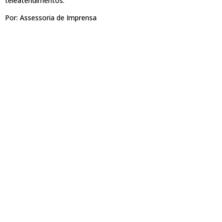
teleatendimentos.
Por: Assessoria de Imprensa