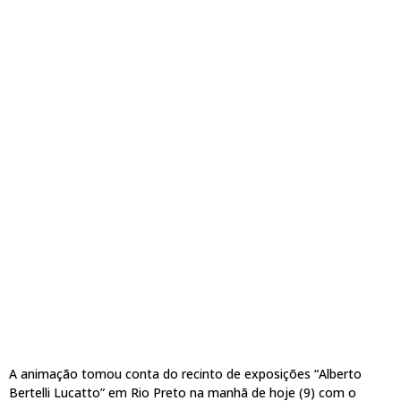
A animação tomou conta do recinto de exposições “Alberto
Bertelli Lucatto” em Rio Preto na manhã de hoje (9) com o