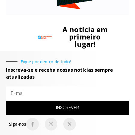
A notícia em
primeiro
lugar!
Fique por dentro de tudo!
Inscreva-se e receba nossas notícias sempre
atualizadas
INSCREVER
Siga-nos