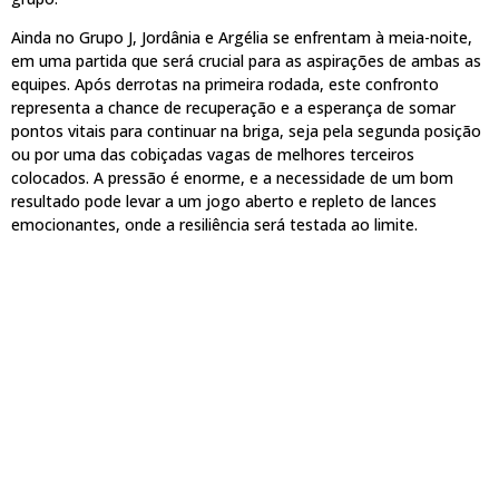
Ainda no Grupo J, Jordânia e Argélia se enfrentam à meia-noite,
em uma partida que será crucial para as aspirações de ambas as
equipes. Após derrotas na primeira rodada, este confronto
representa a chance de recuperação e a esperança de somar
pontos vitais para continuar na briga, seja pela segunda posição
ou por uma das cobiçadas vagas de melhores terceiros
colocados. A pressão é enorme, e a necessidade de um bom
resultado pode levar a um jogo aberto e repleto de lances
emocionantes, onde a resiliência será testada ao limite.