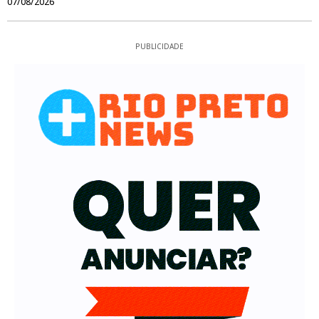
07/08/2026
PUBLICIDADE