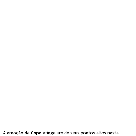
A emoção da
Copa
atinge um de seus pontos altos nesta