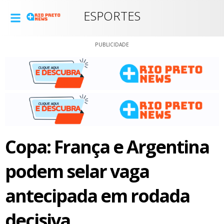
ESPORTES
PUBLICIDADE
Copa: França e Argentina
podem selar vaga
antecipada em rodada
decisiva