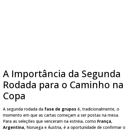
A Importância da Segunda
Rodada para o Caminho na
Copa
A segunda rodada da
fase de grupos
é, tradicionalmente, o
momento em que as cartas começam a ser postas na mesa.
Para as seleções que venceram na estreia, como
França
,
Argentina
, Noruega e Áustria, é a oportunidade de confirmar o