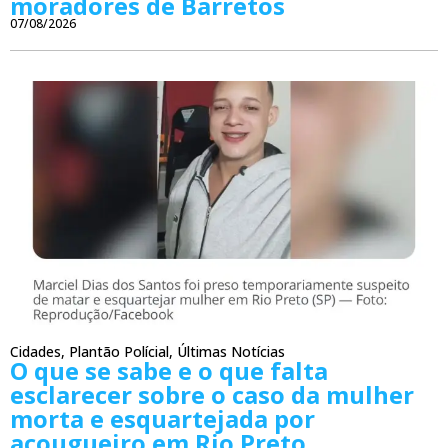
moradores de Barretos
07/08/2026
Cidades
,
Plantão Polícial
,
Últimas Notícias
O que se sabe e o que falta
esclarecer sobre o caso da mulher
morta e esquartejada por
açougueiro em Rio Preto