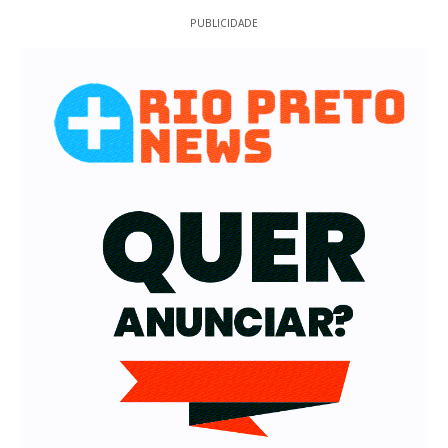
PUBLICIDADE