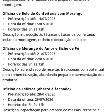
montagem.
Oficina de Bolo de Confeitaria com Morango
• Pré-inscrição até: 14/07/2026
• Data da oficina: 15/07/2026
• Horário: das 8h às 12h
Descrição: introdução às técnicas básicas de confeitaria,
incluindo montagem, recheio e decoração de bolos.
Oficina de Morango do Amor e Bicho de Pé
• Pré-inscrição até: 21/07/2026
• Data da oficina: 22/07/2026
• Horário: das 8h às 12h
Descrição: aprendizado de receitas tradicionais com potencial
para comercialização, abordando preparo e apresentação dos
produtos.
Oficina de Esfirras (aberta e fechada)
• Pré-inscrição até: 28/07/2026
• Data da oficina: 29/07/2026
• Horário: das 8h às 12h
Descrição: capacitação para preparo de massas, recheios e