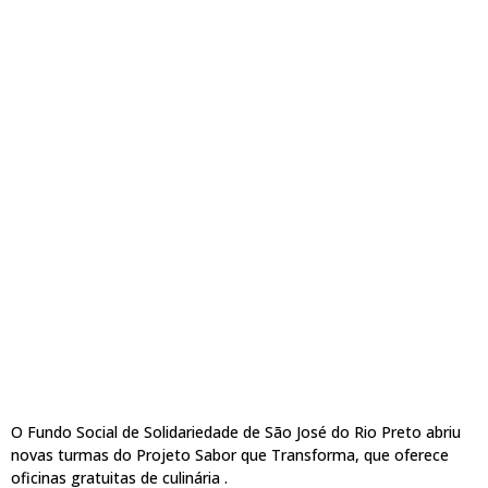
O Fundo Social de Solidariedade de São José do Rio Preto abriu
novas turmas do Projeto Sabor que Transforma, que oferece
oficinas gratuitas de culinária .