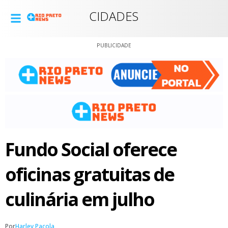
CIDADES
PUBLICIDADE
Fundo Social oferece
oficinas gratuitas de
culinária em julho
Por
Harley Pacola