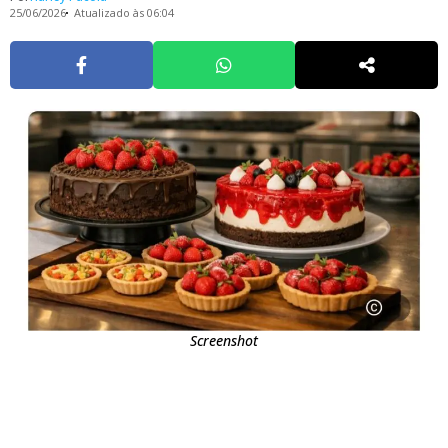
25/06/2026
Atualizado às 06:04
Screenshot