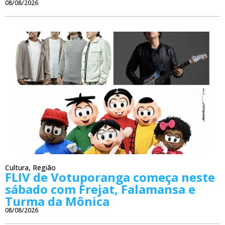
08/08/2026
Cultura
,
Região
FLIV de Votuporanga começa neste
sábado com Frejat, Falamansa e
Turma da Mônica
08/08/2026