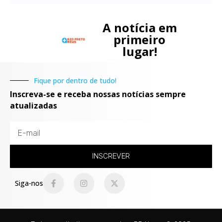
A notícia em
primeiro
lugar!
Fique por dentro de tudo!
Inscreva-se e receba nossas notícias sempre
atualizadas
INSCREVER
Siga-nos