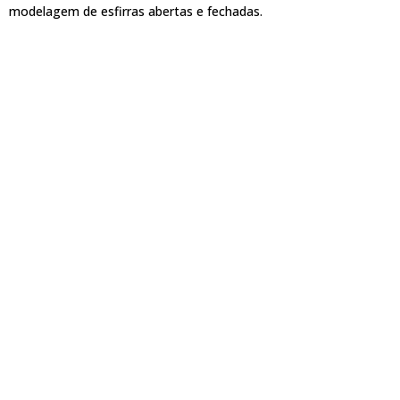
modelagem de esfirras abertas e fechadas.