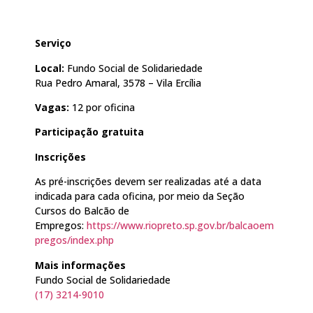
Serviço
Local:
Fundo Social de Solidariedade
Rua Pedro Amaral, 3578 – Vila Ercília
Vagas:
12 por oficina
Participação gratuita
Inscrições
As pré-inscrições devem ser realizadas até a data
indicada para cada oficina, por meio da Seção
Cursos do Balcão de
Empregos:
https://www.riopreto.sp.gov.br/balcaoem
pregos/index.php
Mais informações
Fundo Social de Solidariedade
(17) 3214-9010