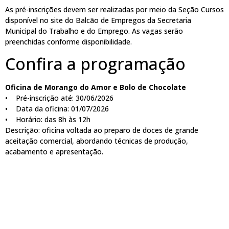
As pré-inscrições devem ser realizadas por meio da Seção Cursos
disponível no site do Balcão de Empregos da Secretaria
Municipal do Trabalho e do Emprego. As vagas serão
preenchidas conforme disponibilidade.
Confira a programação
Oficina de Morango do Amor e Bolo de Chocolate
• Pré-inscrição até: 30/06/2026
• Data da oficina: 01/07/2026
• Horário: das 8h às 12h
Descrição: oficina voltada ao preparo de doces de grande
aceitação comercial, abordando técnicas de produção,
acabamento e apresentação.