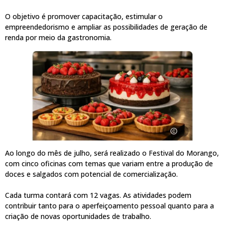
O objetivo é promover capacitação, estimular o
empreendedorismo e ampliar as possibilidades de geração de
renda por meio da gastronomia.
Ao longo do mês de julho, será realizado o Festival do Morango,
com cinco oficinas com temas que variam entre a produção de
doces e salgados com potencial de comercialização.
Cada turma contará com 12 vagas. As atividades podem
contribuir tanto para o aperfeiçoamento pessoal quanto para a
criação de novas oportunidades de trabalho.