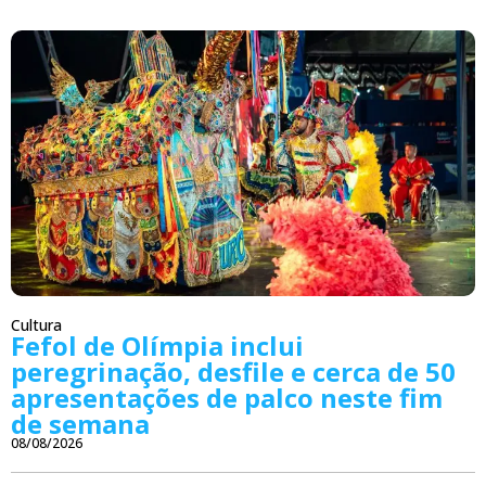
Cultura
Fefol de Olímpia inclui
peregrinação, desfile e cerca de 50
apresentações de palco neste fim
de semana
08/08/2026